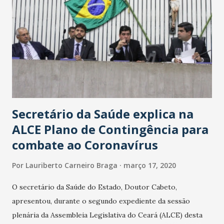
Secretário da Saúde explica na
ALCE Plano de Contingência para
combate ao Coronavírus
Por
Lauriberto Carneiro Braga
março 17, 2020
O secretário da Saúde do Estado, Doutor Cabeto,
apresentou, durante o segundo expediente da sessão
plenária da Assembleia Legislativa do Ceará (ALCE) desta