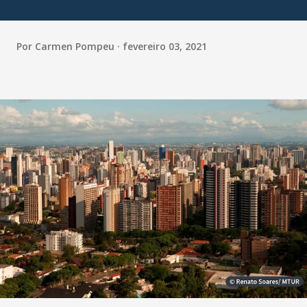
Por
Carmen Pompeu
fevereiro 03, 2021