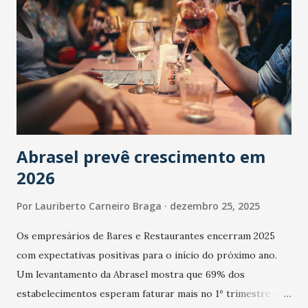
Abrasel prevê crescimento em
2026
Por
Lauriberto Carneiro Braga
dezembro 25, 2025
Os empresários de Bares e Restaurantes encerram 2025
com expectativas positivas para o início do próximo ano.
Um levantamento da Abrasel mostra que 69% dos
estabelecimentos esperam faturar mais no 1º trimestre de