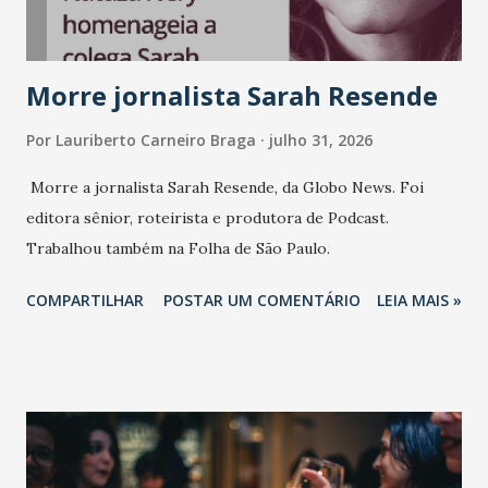
Morre jornalista Sarah Resende
Por
Lauriberto Carneiro Braga
julho 31, 2026
Morre a jornalista Sarah Resende, da Globo News. Foi
editora sênior, roteirista e produtora de Podcast.
Trabalhou também na Folha de São Paulo.
COMPARTILHAR
POSTAR UM COMENTÁRIO
LEIA MAIS »