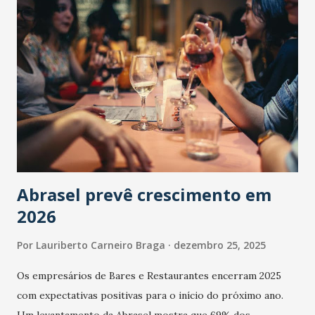
Abrasel prevê crescimento em
2026
Por
Lauriberto Carneiro Braga
dezembro 25, 2025
Os empresários de Bares e Restaurantes encerram 2025
com expectativas positivas para o início do próximo ano.
Um levantamento da Abrasel mostra que 69% dos