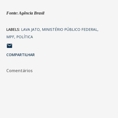
Fonte: Agência Brasil
LABELS:
LAVA JATO
MINISTÉRIO PÚBLICO FEDERAL
MPF
POLÍTICA
COMPARTILHAR
Comentários