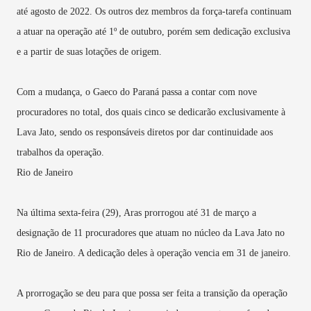
até agosto de 2022. Os outros dez membros da força-tarefa continuam
a atuar na operação até 1º de outubro, porém sem dedicação exclusiva
e a partir de suas lotações de origem.
Com a mudança, o Gaeco do Paraná passa a contar com nove
procuradores no total, dos quais cinco se dedicarão exclusivamente à
Lava Jato, sendo os responsáveis diretos por dar continuidade aos
trabalhos da operação.
Rio de Janeiro
Na última sexta-feira (29), Aras prorrogou até 31 de março a
designação de 11 procuradores que atuam no núcleo da Lava Jato no
Rio de Janeiro. A dedicação deles à operação vencia em 31 de janeiro.
A prorrogação se deu para que possa ser feita a transição da operação