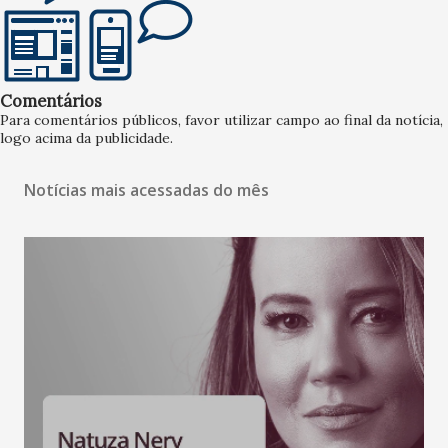
Comentários
Para comentários públicos, favor utilizar campo ao final da notícia,
logo acima da publicidade.
Notícias mais acessadas do mês