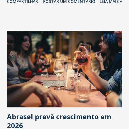
COMPARTILHAR
POSTAR UM COMENTÁRIO
LEIA MAIS »
Abrasel prevê crescimento em
2026