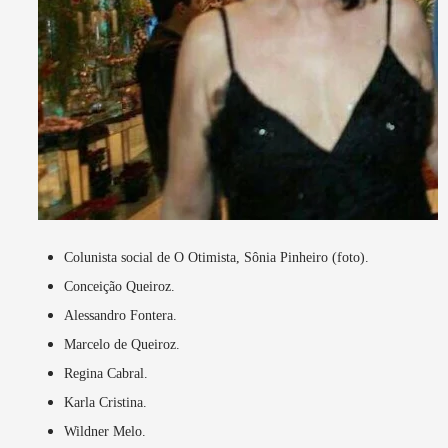
Colunista social de O Otimista, Sônia Pinheiro (foto).
Conceição Queiroz.
Alessandro Fontera.
Marcelo de Queiroz.
Regina Cabral.
Karla Cristina.
Wildner Melo.