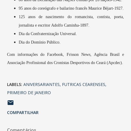
95 anos do coreógrafo e bailarino francês Maurice Béjart-1927.
125 anos de nascimento do romancista, contista, poeta,
jornalista e escritor Adolfo Caminha-1897.
Dia da Confraternização Universal.
Dia do Domínio Público.
Com informações do Facebook, Frisson News, Agência Brasil e
Associação Profissional dos Cronistas Desportivos do Ceará (Apcdec).
LABELS:
ANIVERSARIANTES
FUTRICAS CEARENSES
PRIMEIRO DE JANEIRO
COMPARTILHAR
Comentários