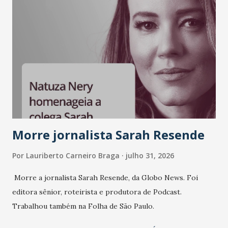
Morre jornalista Sarah Resende
Por
Lauriberto Carneiro Braga
julho 31, 2026
Morre a jornalista Sarah Resende, da Globo News. Foi
editora sênior, roteirista e produtora de Podcast.
Trabalhou também na Folha de São Paulo.