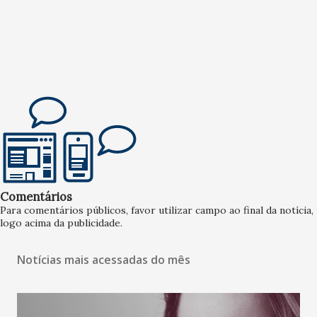
Comentários
Para comentários públicos, favor utilizar campo ao final da notícia,
logo acima da publicidade.
Notícias mais acessadas do mês