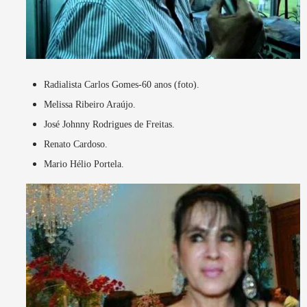
Radialista Carlos Gomes-60 anos (foto).
Melissa Ribeiro Araújo.
José Johnny Rodrigues de Freitas.
Renato Cardoso.
Mario Hélio Portela.