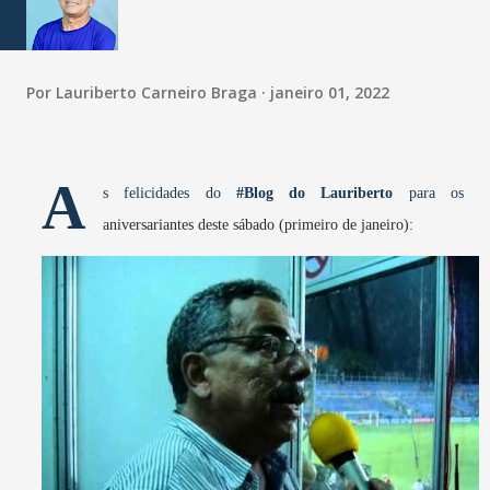
Por
Lauriberto Carneiro Braga
janeiro 01, 2022
A
s felicidades do
#Blog do Lauriberto
para os
aniversariantes deste sábado (primeiro de janeiro):