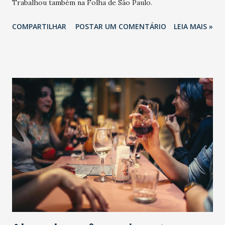
Trabalhou também na Folha de São Paulo.
COMPARTILHAR
POSTAR UM COMENTÁRIO
LEIA MAIS »