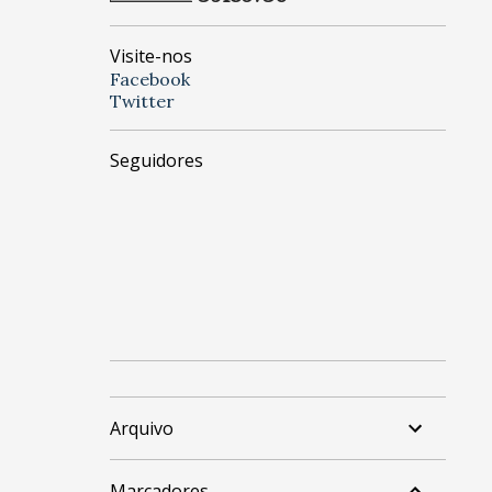
Visite-nos
Facebook
Twitter
Seguidores
Arquivo
Marcadores