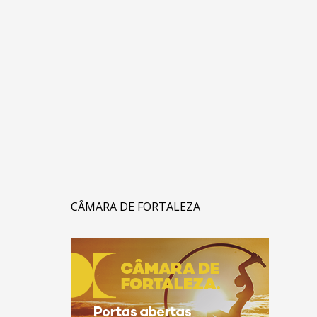
CÂMARA DE FORTALEZA