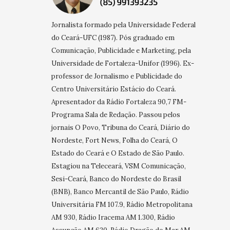
Jornalista formado pela Universidade Federal
do Ceará-UFC (1987). Pós graduado em
Comunicação, Publicidade e Marketing, pela
Universidade de Fortaleza-Unifor (1996). Ex-
professor de Jornalismo e Publicidade do
Centro Universitário Estácio do Ceará.
Apresentador da Rádio Fortaleza 90,7 FM-
Programa Sala de Redação. Passou pelos
jornais O Povo, Tribuna do Ceará, Diário do
Nordeste, Fort News, Folha do Ceará, O
Estado do Ceará e O Estado de São Paulo.
Estagiou na Teleceará, VSM Comunicação,
Sesi-Ceará, Banco do Nordeste do Brasil
(BNB), Banco Mercantil de São Paulo, Rádio
Universitária FM 107.9, Rádio Metropolitana
AM 930, Rádio Iracema AM 1.300, Rádio