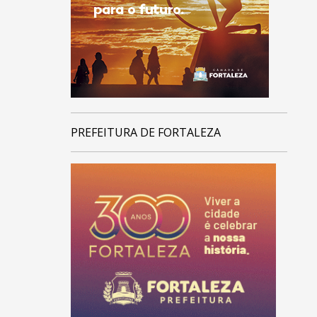
PREFEITURA DE FORTALEZA