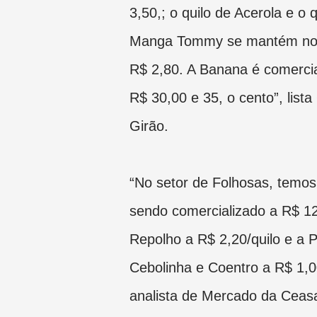
3,50,; o quilo de Acerola e o q
Manga Tommy se mantém no 
R$ 2,80. A Banana é comercia
R$ 30,00 e 35, o cento”, lista
Girão.
“No setor de Folhosas, temos
sendo comercializado a R$ 12,
Repolho a R$ 2,20/quilo e a 
Cebolinha e Coentro a R$ 1,00
analista de Mercado da Ceas