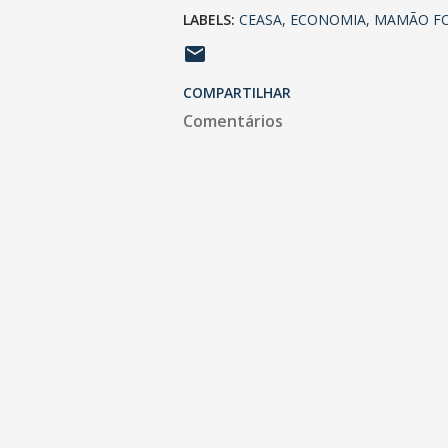
LABELS:
CEASA
ECONOMIA
MAMÃO F
COMPARTILHAR
Comentários