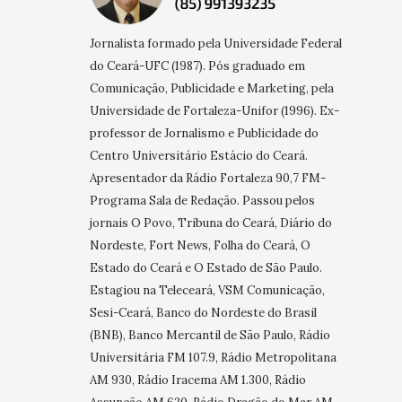
Jornalista formado pela Universidade Federal
do Ceará-UFC (1987). Pós graduado em
Comunicação, Publicidade e Marketing, pela
Universidade de Fortaleza-Unifor (1996). Ex-
professor de Jornalismo e Publicidade do
Centro Universitário Estácio do Ceará.
Apresentador da Rádio Fortaleza 90,7 FM-
Programa Sala de Redação. Passou pelos
jornais O Povo, Tribuna do Ceará, Diário do
Nordeste, Fort News, Folha do Ceará, O
Estado do Ceará e O Estado de São Paulo.
Estagiou na Teleceará, VSM Comunicação,
Sesi-Ceará, Banco do Nordeste do Brasil
(BNB), Banco Mercantil de São Paulo, Rádio
Universitária FM 107.9, Rádio Metropolitana
AM 930, Rádio Iracema AM 1.300, Rádio