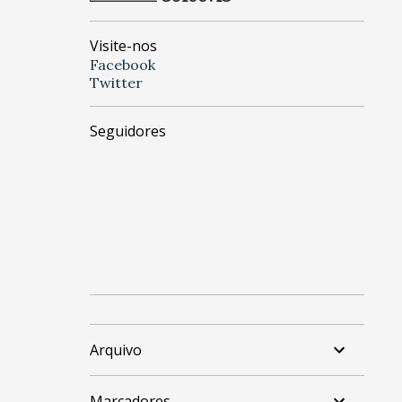
Visite-nos
Facebook
Twitter
Seguidores
Arquivo
Marcadores