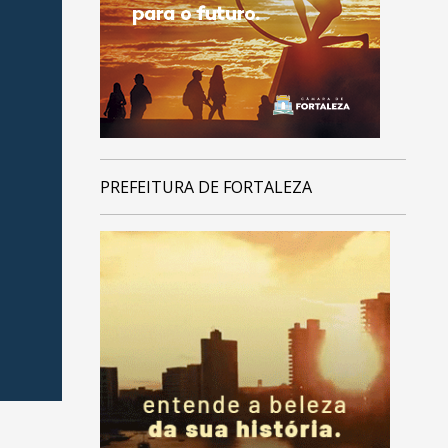
PREFEITURA DE FORTALEZA