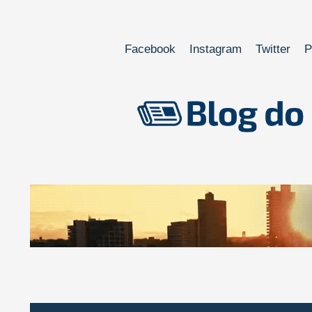
Facebook
Instagram
Twitter
P