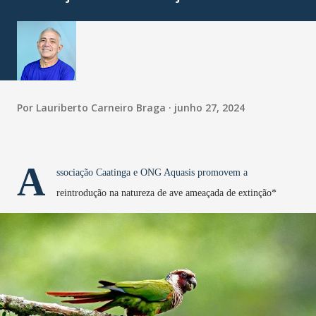
Por
Lauriberto Carneiro Braga
junho 27, 2024
A
ssociação Caatinga e ONG Aquasis promovem a
reintrodução na natureza de ave ameaçada de extinção*