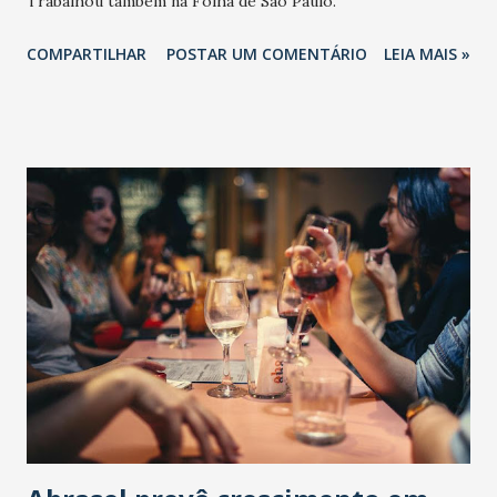
Trabalhou também na Folha de São Paulo.
COMPARTILHAR
POSTAR UM COMENTÁRIO
LEIA MAIS »