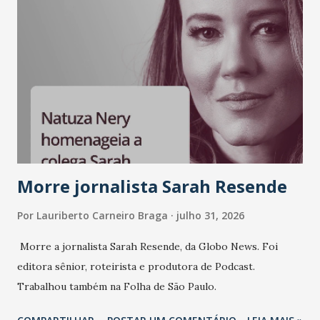
Morre jornalista Sarah Resende
Por
Lauriberto Carneiro Braga
julho 31, 2026
Morre a jornalista Sarah Resende, da Globo News. Foi
editora sênior, roteirista e produtora de Podcast.
Trabalhou também na Folha de São Paulo.