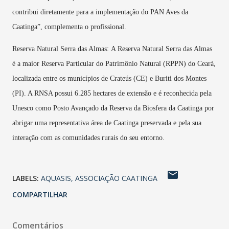
contribui diretamente para a implementação do PAN Aves da
Caatinga”, complementa o profissional.
Reserva Natural Serra das Almas:
A Reserva Natural Serra das Almas
é a maior Reserva Particular do Patrimônio Natural (RPPN) do Ceará,
localizada entre os municípios de Crateús (CE) e Buriti dos Montes
(PI). A RNSA possui 6.285 hectares de extensão e é reconhecida pela
Unesco como Posto Avançado da Reserva da Biosfera da Caatinga por
abrigar uma representativa área de Caatinga preservada e pela sua
interação com as comunidades rurais do seu entorno.
LABELS:
AQUASIS
ASSOCIAÇÃO CAATINGA
COMPARTILHAR
Comentários