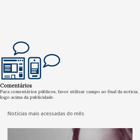
Comentários
Para comentários públicos, favor utilizar campo ao final da notícia,
logo acima da publicidade.
Notícias mais acessadas do mês