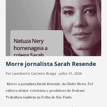
Morre jornalista Sarah Resende
Por
Lauriberto Carneiro Braga
julho 31, 2026
Morre a jornalista Sarah Resende, da Globo News. Foi
editora sênior, roteirista e produtora de Podcast.
Trabalhou também na Folha de São Paulo.