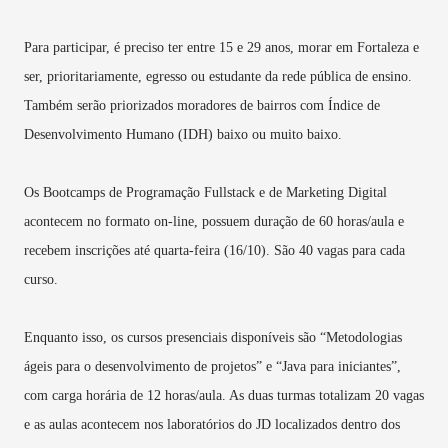
Para participar, é preciso ter entre 15 e 29 anos, morar em Fortaleza e
ser, prioritariamente, egresso ou estudante da rede pública de ensino.
Também serão priorizados moradores de bairros com Índice de
Desenvolvimento Humano (IDH) baixo ou muito baixo.
Os Bootcamps de Programação Fullstack e de Marketing Digital
acontecem no formato on-line, possuem duração de 60 horas/aula e
recebem inscrições até quarta-feira (16/10). São 40 vagas para cada
curso.
Enquanto isso, os cursos presenciais disponíveis são “Metodologias
ágeis para o desenvolvimento de projetos” e “Java para iniciantes”,
com carga horária de 12 horas/aula. As duas turmas totalizam 20 vagas
e as aulas acontecem nos laboratórios do JD localizados dentro dos