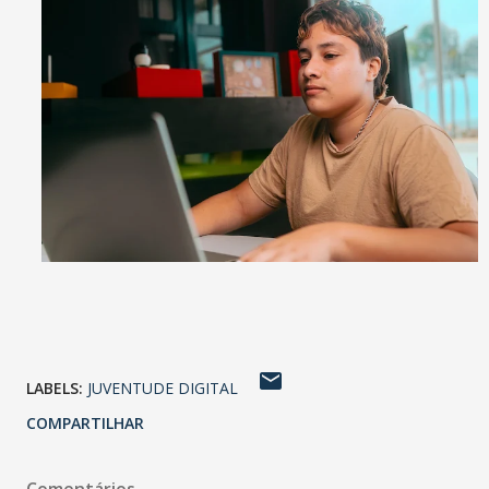
LABELS:
JUVENTUDE DIGITAL
COMPARTILHAR
Comentários