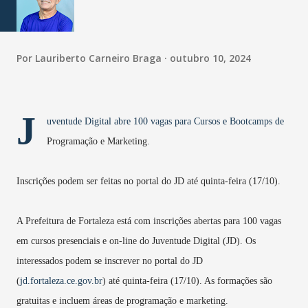
Por
Lauriberto Carneiro Braga
outubro 10, 2024
J
uventude Digital abre 100 vagas para Cursos e Bootcamps de
Programação e Marketing.
Inscrições podem ser feitas no portal do JD até quinta-feira (17/10).
A Prefeitura de Fortaleza está com inscrições abertas para 100 vagas
em cursos presenciais e on-line do Juventude Digital (JD). Os
interessados podem se inscrever no portal do JD
(
jd.fortaleza.ce.gov.br
) até quinta-feira (17/10). As formações são
gratuitas e incluem áreas de programação e marketing.