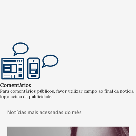
Comentários
Para comentários públicos, favor utilizar campo ao final da notícia,
logo acima da publicidade.
Notícias mais acessadas do mês