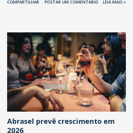
COMPARTILHAR
POSTAR UM COMENTÁRIO
LEIA MAIS »
Abrasel prevê crescimento em
2026