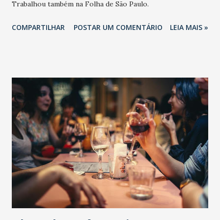
Trabalhou também na Folha de São Paulo.
COMPARTILHAR
POSTAR UM COMENTÁRIO
LEIA MAIS »