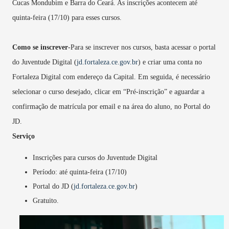
Cucas Mondubim e Barra do Ceará. As inscrições acontecem até
quinta-feira (17/10) para esses cursos.
Como se inscrever
-Para se inscrever nos cursos, basta acessar o portal
do Juventude Digital (
jd.fortaleza.ce.gov.br
) e criar uma conta no
Fortaleza Digital com endereço da Capital. Em seguida, é necessário
selecionar o curso desejado, clicar em “Pré-inscrição” e aguardar a
confirmação de matrícula por email e na área do aluno, no Portal do
JD.
Serviço
Inscrições para cursos do Juventude Digital
Período: até quinta-feira (17/10)
Portal do JD (
jd.fortaleza.ce.gov.br
)
Gratuito.