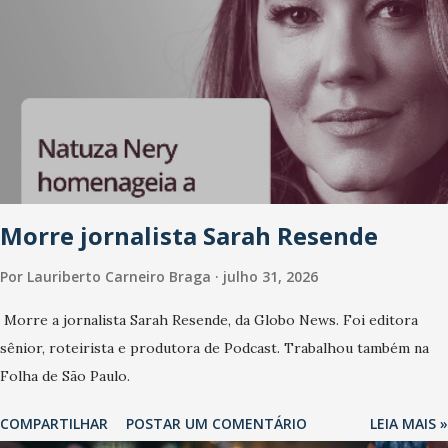
Morre jornalista Sarah Resende
Por
Lauriberto Carneiro Braga
julho 31, 2026
Morre a jornalista Sarah Resende, da Globo News. Foi editora
sênior, roteirista e produtora de Podcast. Trabalhou também na
Folha de São Paulo.
COMPARTILHAR
POSTAR UM COMENTÁRIO
LEIA MAIS »