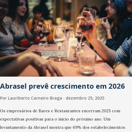
Abrasel prevê crescimento em 2026
Por
Lauriberto Carneiro Braga
dezembro 25, 2025
Os empresários de Bares e Restaurantes encerram 2025 com
expectativas positivas para o início do próximo ano. Um
levantamento da Abrasel mostra que 69% dos estabelecimentos