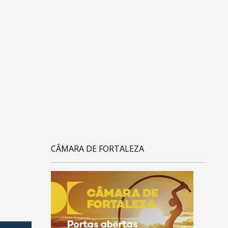
CÂMARA DE FORTALEZA