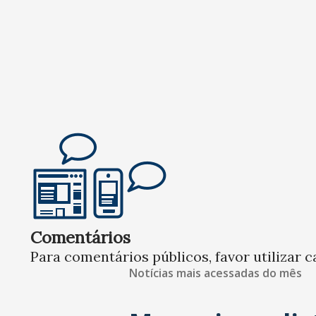
Comentários
Para comentários públicos, favor utilizar c
Notícias mais acessadas do mês