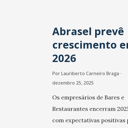
Abrasel prevê
crescimento 
2026
Por
Lauriberto Carneiro Braga
dezembro 25, 2025
Os empresários de Bares e
Restaurantes encerram 202
com expectativas positivas 