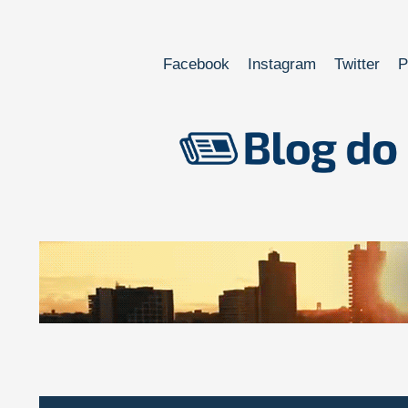
Facebook
Instagram
Twitter
P