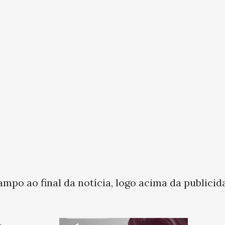
ampo ao final da notícia, logo acima da publicid