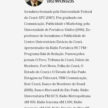
Jornalista formado pela Universidade Federal
do Ceará-UFC (1987). Pós graduado em
Comunicação, Publicidade e Marketing, pela
Universidade de Fortaleza-Unifor (1996). Ex-
professor de Jornalismo e Publicidade do
Centro Universitário Estácio do Ceará.
Apresentador da Rádio Fortaleza 90,7 FM-
Programa Sala de Redação. Passou pelos
jornais O Povo, Tribuna do Ceará, Diário do
Nordeste, Fort News, Folha do Ceará, O
Estado do Ceará e O Estado de São Paulo.
Estagiou na Teleceará, VSM Comunicação,
Sesi-Ceará, Banco do Nordeste do Brasil
(BNB), Banco Mercantil de São Paulo, Rádio
Universitária FM 107.9, Rádio Metropolitana
AM 930, Rádio Iracema AM 1.300, Rádio