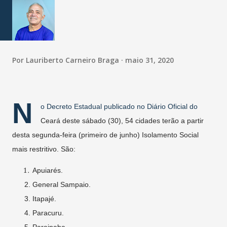
Por
Lauriberto Carneiro Braga
maio 31, 2020
N
o Decreto Estadual publicado no Diário Oficial do
Ceará deste sábado (30), 54 cidades terão a partir
desta segunda-feira (primeiro de junho) Isolamento Social
mais restritivo. São:
Apuiarés.
General Sampaio.
Itapajé.
Paracuru.