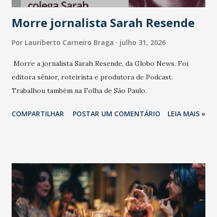
Morre jornalista Sarah Resende
Por
Lauriberto Carneiro Braga
julho 31, 2026
Morre a jornalista Sarah Resende, da Globo News. Foi
editora sênior, roteirista e produtora de Podcast.
Trabalhou também na Folha de São Paulo.
COMPARTILHAR
POSTAR UM COMENTÁRIO
LEIA MAIS »