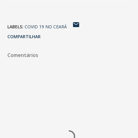
LABELS:
COVID 19 NO CEARÁ
COMPARTILHAR
Comentários