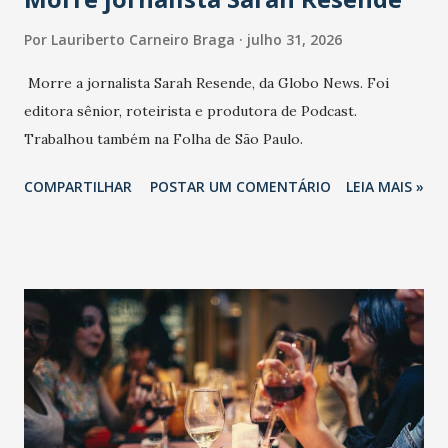
Por
Lauriberto Carneiro Braga
julho 31, 2026
Morre a jornalista Sarah Resende, da Globo News. Foi
editora sênior, roteirista e produtora de Podcast.
Trabalhou também na Folha de São Paulo.
COMPARTILHAR
POSTAR UM COMENTÁRIO
LEIA MAIS »