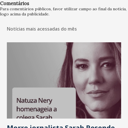
Comentários
Para comentários públicos, favor utilizar campo ao final da notícia,
logo acima da publicidade.
Notícias mais acessadas do mês
Morre jornalista Sarah Resende