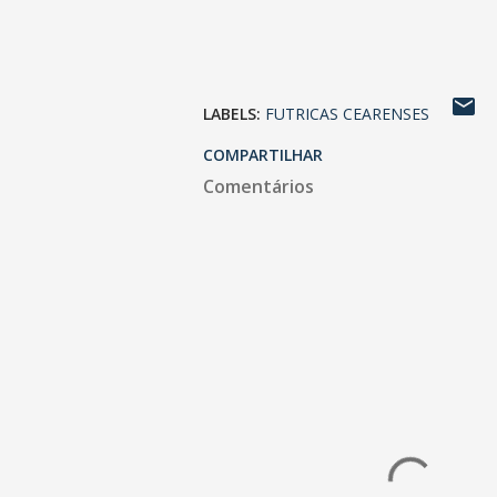
LABELS:
FUTRICAS CEARENSES
COMPARTILHAR
Comentários