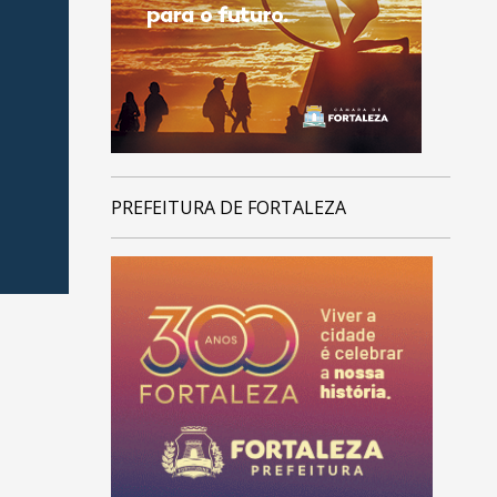
PREFEITURA DE FORTALEZA