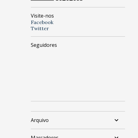
Visite-nos
Facebook
Twitter
Seguidores
Arquivo
Marcadores