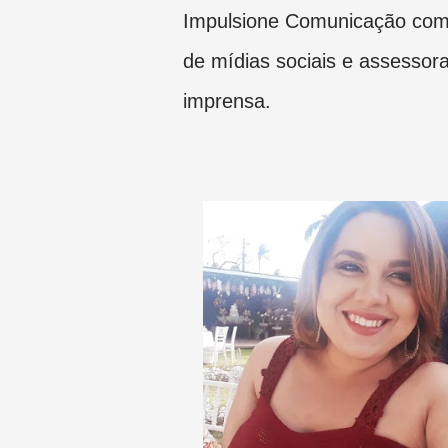
Impulsione Comunicação como
de mídias sociais e assessor
imprensa.