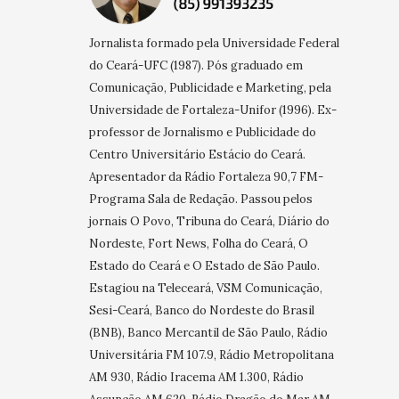
Jornalista formado pela Universidade Federal
do Ceará-UFC (1987). Pós graduado em
Comunicação, Publicidade e Marketing, pela
Universidade de Fortaleza-Unifor (1996). Ex-
professor de Jornalismo e Publicidade do
Centro Universitário Estácio do Ceará.
Apresentador da Rádio Fortaleza 90,7 FM-
Programa Sala de Redação. Passou pelos
jornais O Povo, Tribuna do Ceará, Diário do
Nordeste, Fort News, Folha do Ceará, O
Estado do Ceará e O Estado de São Paulo.
Estagiou na Teleceará, VSM Comunicação,
Sesi-Ceará, Banco do Nordeste do Brasil
(BNB), Banco Mercantil de São Paulo, Rádio
Universitária FM 107.9, Rádio Metropolitana
AM 930, Rádio Iracema AM 1.300, Rádio