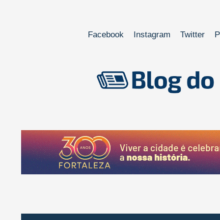
Facebook
Instagram
Twitter
P