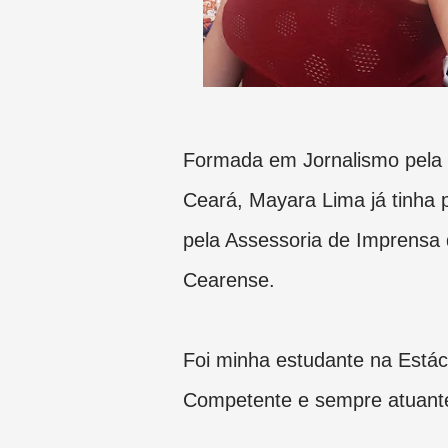
Formada em Jornalismo pela 
Ceará, Mayara Lima já tinha
pela Assessoria de Imprensa
Cearense.
Foi minha estudante na Estác
Competente e sempre atuant