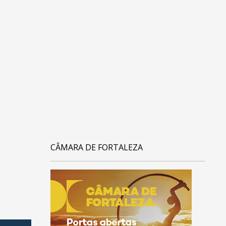
CÂMARA DE FORTALEZA