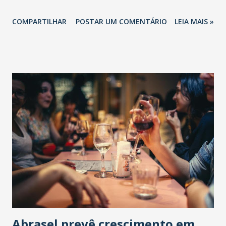
COMPARTILHAR
POSTAR UM COMENTÁRIO
LEIA MAIS »
Abrasel prevê crescimento em