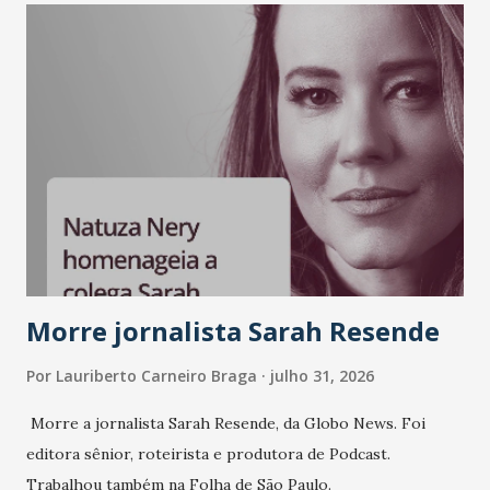
Morre jornalista Sarah Resende
Por
Lauriberto Carneiro Braga
julho 31, 2026
Morre a jornalista Sarah Resende, da Globo News. Foi
editora sênior, roteirista e produtora de Podcast.
Trabalhou também na Folha de São Paulo.