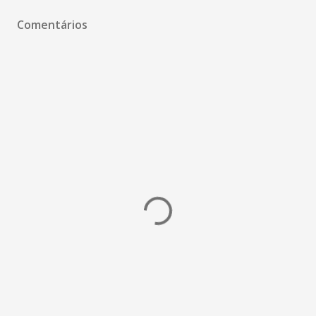
Comentários