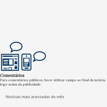
Comentários
Para comentários públicos, favor utilizar campo ao final da notícia,
logo acima da publicidade.
Notícias mais acessadas do mês