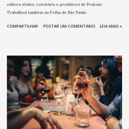
editora sênior, roteirista e produtora de Podcast.
Trabalhou também na Folha de São Paulo.
COMPARTILHAR
POSTAR UM COMENTÁRIO
LEIA MAIS »