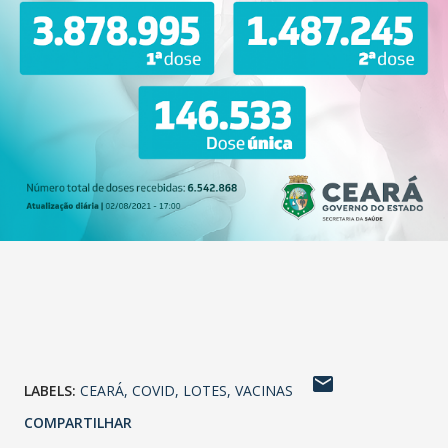
LABELS:
CEARÁ
COVID
LOTES
VACINAS
COMPARTILHAR