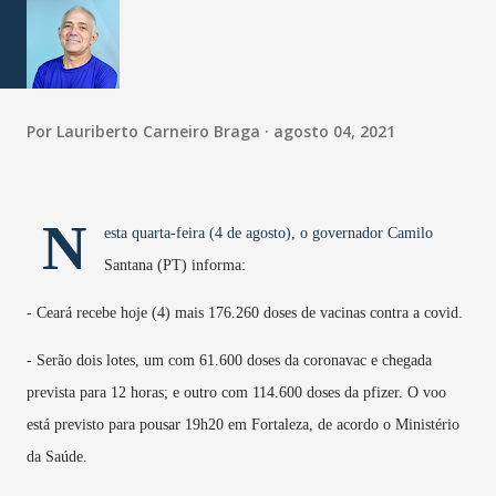
Por
Lauriberto Carneiro Braga
agosto 04, 2021
N
esta quarta-feira (4 de agosto), o governador Camilo
Santana (PT) informa:
- Ceará recebe hoje (4) mais 176.260 doses de vacinas contra a covid.
- Serão dois lotes, um com 61.600 doses da coronavac e chegada
prevista para 12 horas; e outro com 114.600 doses da pfizer. O voo
está previsto para pousar 19h20 em Fortaleza, de acordo o Ministério
da Saúde.