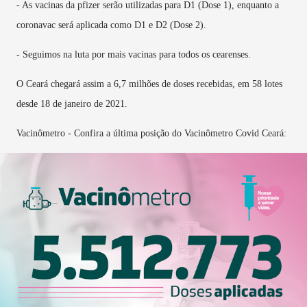
- As vacinas da pfizer serão utilizadas para D1 (Dose 1), enquanto a
coronavac será aplicada como D1 e D2 (Dose 2).
- Seguimos na luta por mais vacinas para todos os cearenses.
O Ceará chegará assim a 6,7 milhões de doses recebidas, em 58 lotes
desde 18 de janeiro de 2021.
Vacinômetro - Confira a última posição do Vacinômetro Covid Ceará: