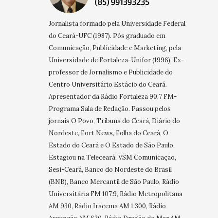
Jornalista formado pela Universidade Federal
do Ceará-UFC (1987). Pós graduado em
Comunicação, Publicidade e Marketing, pela
Universidade de Fortaleza-Unifor (1996). Ex-
professor de Jornalismo e Publicidade do
Centro Universitário Estácio do Ceará.
Apresentador da Rádio Fortaleza 90,7 FM-
Programa Sala de Redação. Passou pelos
jornais O Povo, Tribuna do Ceará, Diário do
Nordeste, Fort News, Folha do Ceará, O
Estado do Ceará e O Estado de São Paulo.
Estagiou na Teleceará, VSM Comunicação,
Sesi-Ceará, Banco do Nordeste do Brasil
(BNB), Banco Mercantil de São Paulo, Rádio
Universitária FM 107.9, Rádio Metropolitana
AM 930, Rádio Iracema AM 1.300, Rádio