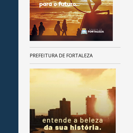
PREFEITURA DE FORTALEZA