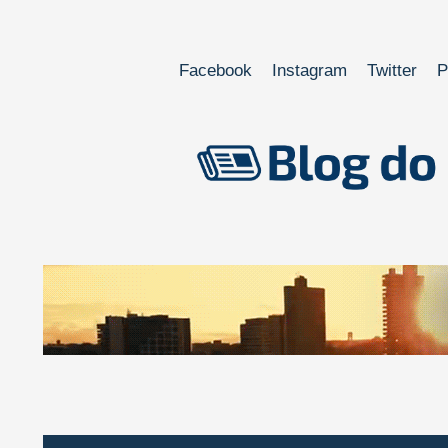
Facebook
Instagram
Twitter
P