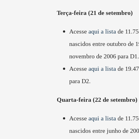
Terça-feira (21 de setembro)
Acesse
aqui a lista
de 11.7
nascidos entre outubro de 1
novembro de 2006 para D1.
Acesse
aqui a lista
de 19.47
para D2.
Quarta-feira (22 de setembro)
Acesse
aqui a lista
de 11.75
nascidos entre junho de 200