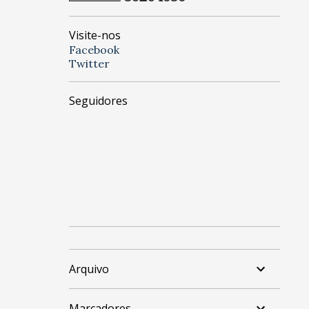
Visite-nos
Facebook
Twitter
Seguidores
Arquivo
Marcadores