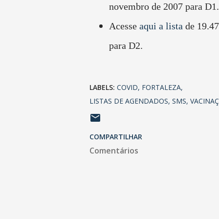
novembro de 2007 para D1.
Acesse
aqui a lista
de 19.47
para D2.
LABELS:
COVID
FORTALEZA
LISTAS DE AGENDADOS
SMS
VACINA
COMPARTILHAR
Comentários