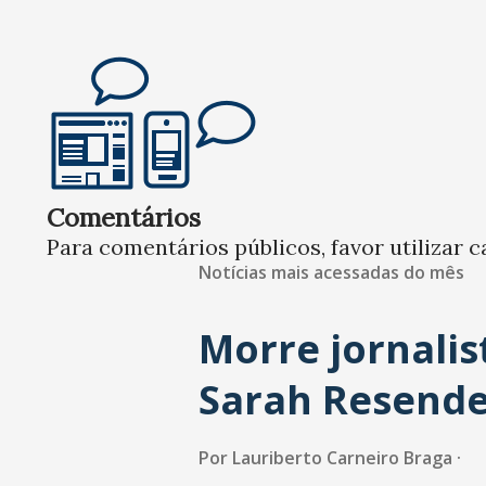
Comentários
Para comentários públicos, favor utilizar c
Notícias mais acessadas do mês
Morre jornalis
Sarah Resend
Por
Lauriberto Carneiro Braga