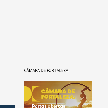
CÂMARA DE FORTALEZA