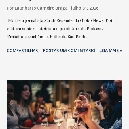
Por
Lauriberto Carneiro Braga
julho 31, 2026
Morre a jornalista Sarah Resende, da Globo News. Foi
editora sênior, roteirista e produtora de Podcast.
Trabalhou também na Folha de São Paulo.
COMPARTILHAR
POSTAR UM COMENTÁRIO
LEIA MAIS »