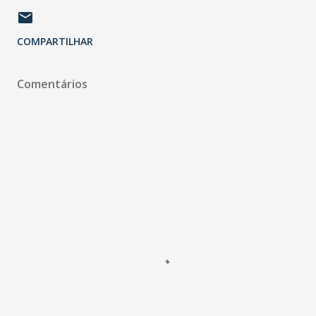
COMPARTILHAR
Comentários