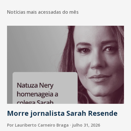
Notícias mais acessadas do mês
Morre jornalista Sarah Resende
Por
Lauriberto Carneiro Braga
julho 31, 2026