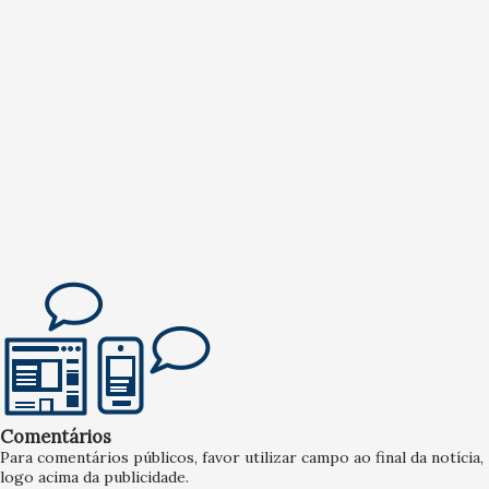
Comentários
Para comentários públicos, favor utilizar campo ao final da notícia,
logo acima da publicidade.