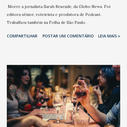
Morre a jornalista Sarah Resende, da Globo News. Foi
editora sênior, roteirista e produtora de Podcast.
Trabalhou também na Folha de São Paulo.
COMPARTILHAR
POSTAR UM COMENTÁRIO
LEIA MAIS »