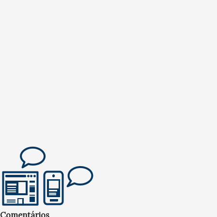
Comentários