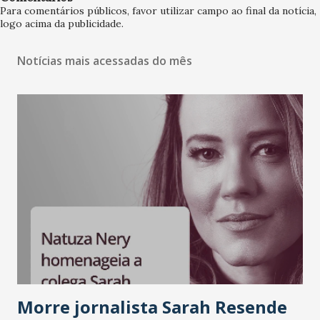
Para comentários públicos, favor utilizar campo ao final da notícia,
logo acima da publicidade.
Notícias mais acessadas do mês
Morre jornalista Sarah Resende