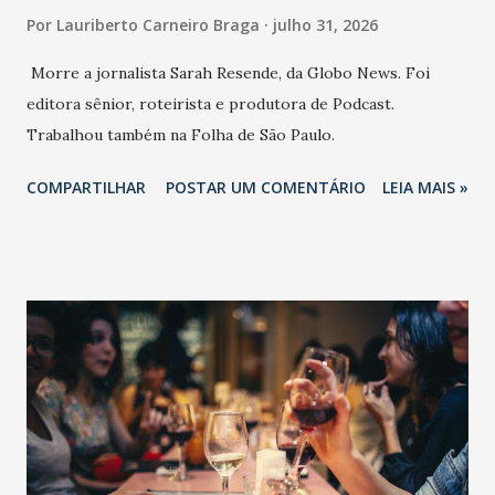
Por
Lauriberto Carneiro Braga
julho 31, 2026
Morre a jornalista Sarah Resende, da Globo News. Foi
editora sênior, roteirista e produtora de Podcast.
Trabalhou também na Folha de São Paulo.
COMPARTILHAR
POSTAR UM COMENTÁRIO
LEIA MAIS »