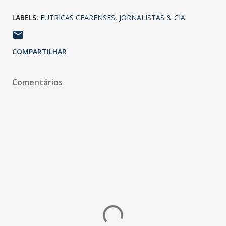
LABELS:
FUTRICAS CEARENSES
JORNALISTAS & CIA
COMPARTILHAR
Comentários