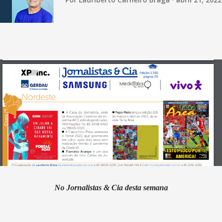
No Jornalistas & Cia desta semana