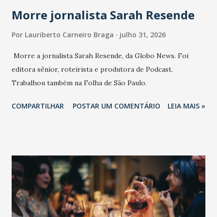
Morre jornalista Sarah Resende
Por
Lauriberto Carneiro Braga
julho 31, 2026
Morre a jornalista Sarah Resende, da Globo News. Foi
editora sênior, roteirista e produtora de Podcast.
Trabalhou também na Folha de São Paulo.
COMPARTILHAR
POSTAR UM COMENTÁRIO
LEIA MAIS »