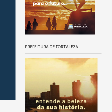
PREFEITURA DE FORTALEZA