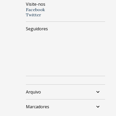
Visite-nos
Facebook
Twitter
Seguidores
Arquivo
Marcadores