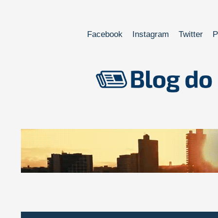
Facebook
Instagram
Twitter
P