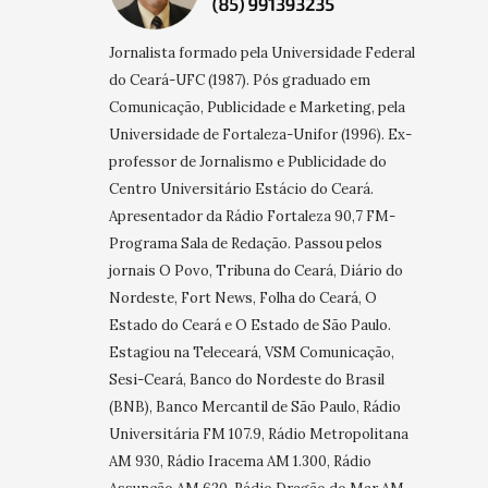
Jornalista formado pela Universidade Federal
do Ceará-UFC (1987). Pós graduado em
Comunicação, Publicidade e Marketing, pela
Universidade de Fortaleza-Unifor (1996). Ex-
professor de Jornalismo e Publicidade do
Centro Universitário Estácio do Ceará.
Apresentador da Rádio Fortaleza 90,7 FM-
Programa Sala de Redação. Passou pelos
jornais O Povo, Tribuna do Ceará, Diário do
Nordeste, Fort News, Folha do Ceará, O
Estado do Ceará e O Estado de São Paulo.
Estagiou na Teleceará, VSM Comunicação,
Sesi-Ceará, Banco do Nordeste do Brasil
(BNB), Banco Mercantil de São Paulo, Rádio
Universitária FM 107.9, Rádio Metropolitana
AM 930, Rádio Iracema AM 1.300, Rádio