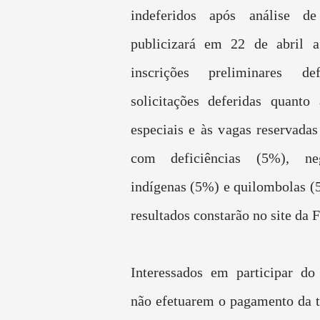
indeferidos após análise d
publicizará em 22 de abril a
inscrições preliminares de
solicitações deferidas quanto
especiais e às vagas reservadas
com deficiências (5%), ne
indígenas (5%) e quilombolas (
resultados constarão no site da 
Interessados em participar do
não efetuarem o pagamento da t