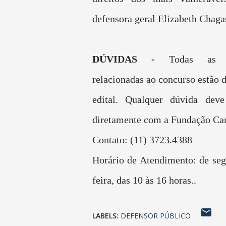
defensora geral Elizabeth Chaga
DÚVIDAS -
Todas as i
relacionadas ao concurso estão 
edital. Qualquer dúvida deve
diretamente com a Fundação Car
Contato: (11) 3723.4388
Horário de Atendimento: de seg
feira, das 10 às 16 horas..
LABELS:
DEFENSOR PÚBLICO