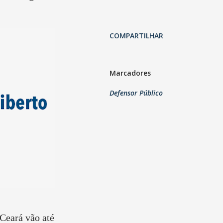
COMPARTILHAR
Marcadores
Defensor Público
 Ceará vão até