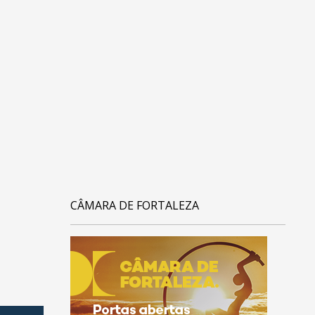
CÂMARA DE FORTALEZA