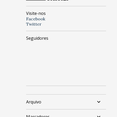
Visite-nos
Facebook
Twitter
Seguidores
Arquivo
Marcadores