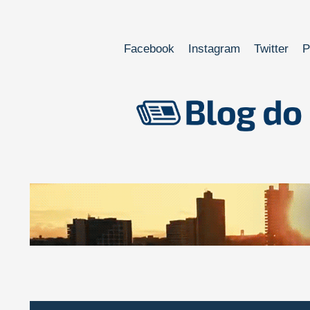
Facebook
Instagram
Twitter
P