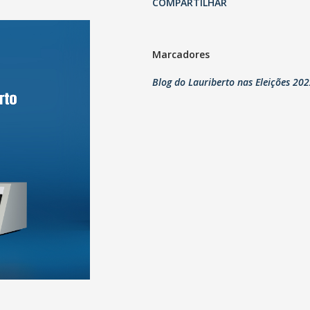
COMPARTILHAR
Marcadores
Blog do Lauriberto nas Eleições 202