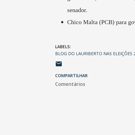
senador.
Chico Malta (PCB) para go
LABELS:
BLOG DO LAURIBERTO NAS ELEIÇÕES 
COMPARTILHAR
Comentários