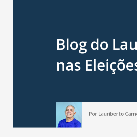
Blog do Lau
nas Eleiçõe
Por
Lauriberto Carn