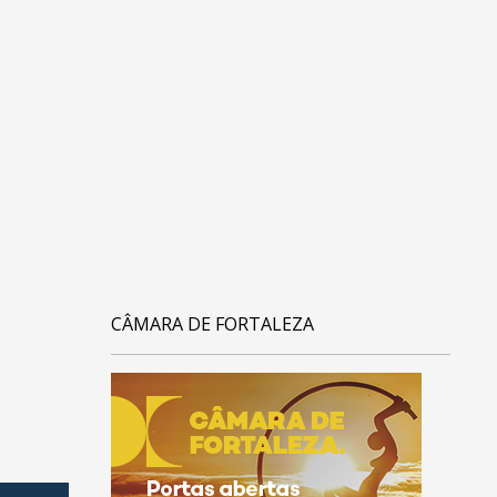
CÂMARA DE FORTALEZA