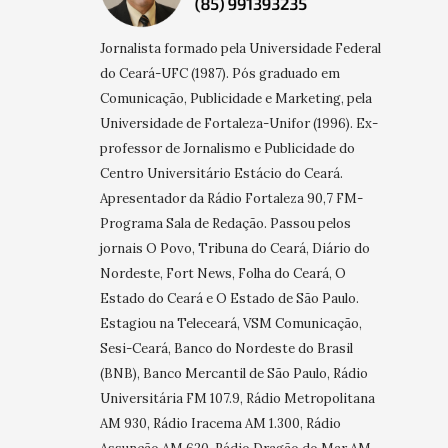
Jornalista formado pela Universidade Federal
do Ceará-UFC (1987). Pós graduado em
Comunicação, Publicidade e Marketing, pela
Universidade de Fortaleza-Unifor (1996). Ex-
professor de Jornalismo e Publicidade do
Centro Universitário Estácio do Ceará.
Apresentador da Rádio Fortaleza 90,7 FM-
Programa Sala de Redação. Passou pelos
jornais O Povo, Tribuna do Ceará, Diário do
Nordeste, Fort News, Folha do Ceará, O
Estado do Ceará e O Estado de São Paulo.
Estagiou na Teleceará, VSM Comunicação,
Sesi-Ceará, Banco do Nordeste do Brasil
(BNB), Banco Mercantil de São Paulo, Rádio
Universitária FM 107.9, Rádio Metropolitana
AM 930, Rádio Iracema AM 1.300, Rádio