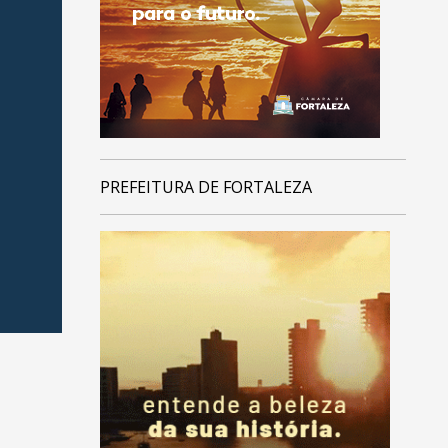
PREFEITURA DE FORTALEZA