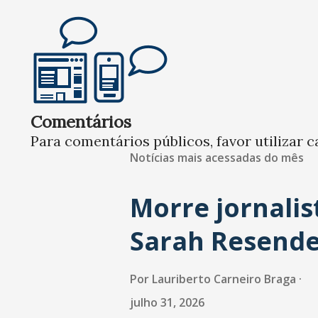
Comentários
Para comentários públicos, favor utilizar c
Notícias mais acessadas do mês
Morre jornalis
Sarah Resend
Por
Lauriberto Carneiro Braga
julho 31, 2026