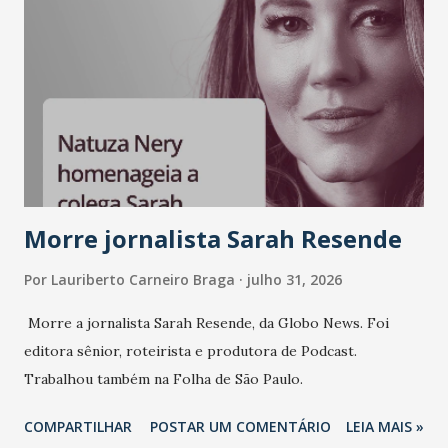
Morre jornalista Sarah Resende
Por
Lauriberto Carneiro Braga
julho 31, 2026
Morre a jornalista Sarah Resende, da Globo News. Foi
editora sênior, roteirista e produtora de Podcast.
Trabalhou também na Folha de São Paulo.
COMPARTILHAR
POSTAR UM COMENTÁRIO
LEIA MAIS »