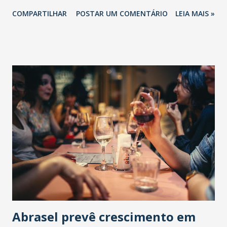
COMPARTILHAR
POSTAR UM COMENTÁRIO
LEIA MAIS »
Abrasel prevê crescimento em