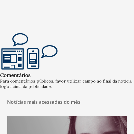
Comentários
Para comentários públicos, favor utilizar campo ao final da notícia,
logo acima da publicidade.
Notícias mais acessadas do mês