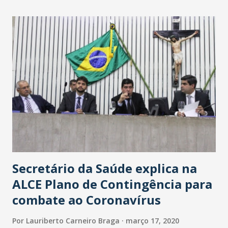
maior loja Havan do Brasil.
Secretário da Saúde explica na
ALCE Plano de Contingência para
combate ao Coronavírus
Por
Lauriberto Carneiro Braga
março 17, 2020