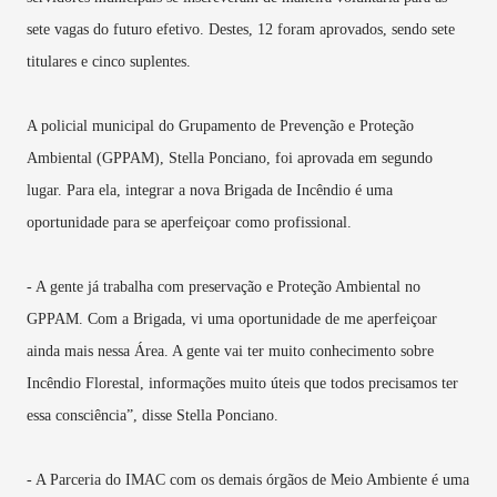
sete vagas do futuro efetivo. Destes, 12 foram aprovados, sendo sete
titulares e cinco suplentes.
A policial municipal do Grupamento de Prevenção e Proteção
Ambiental (GPPAM),
Stella Ponciano,
foi aprovada em segundo
lugar. Para ela, integrar a nova Brigada de Incêndio é uma
oportunidade para se aperfeiçoar como profissional.
- A gente já trabalha com preservação e Proteção Ambiental no
GPPAM. Com a Brigada, vi uma oportunidade de me aperfeiçoar
ainda mais nessa Área. A gente vai ter muito conhecimento sobre
Incêndio Florestal, informações muito úteis que todos precisamos ter
essa consciência”, disse Stella Ponciano.
- A Parceria do IMAC com os demais órgãos de Meio Ambiente é uma