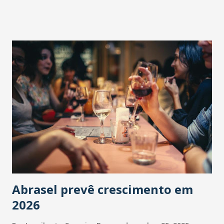
Abrasel prevê crescimento em
2026