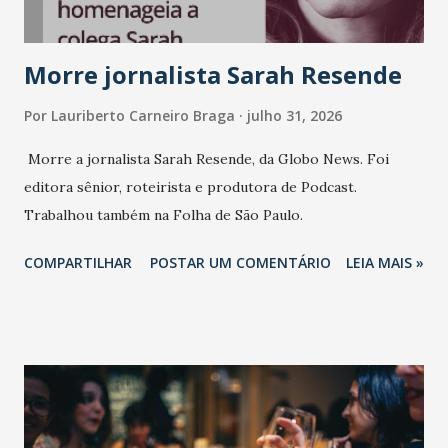
Morre jornalista Sarah Resende
Por
Lauriberto Carneiro Braga
julho 31, 2026
Morre a jornalista Sarah Resende, da Globo News. Foi
editora sênior, roteirista e produtora de Podcast.
Trabalhou também na Folha de São Paulo.
COMPARTILHAR
POSTAR UM COMENTÁRIO
LEIA MAIS »