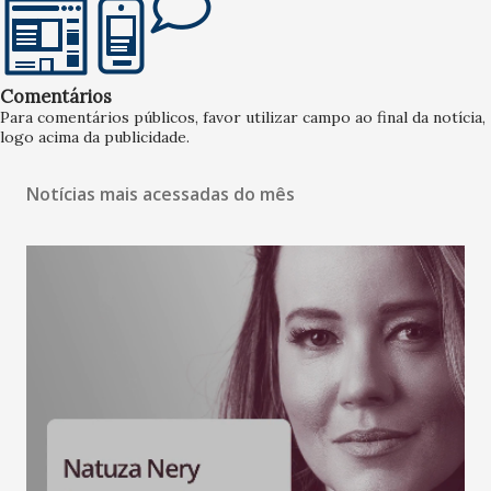
Comentários
Para comentários públicos, favor utilizar campo ao final da notícia,
logo acima da publicidade.
Notícias mais acessadas do mês