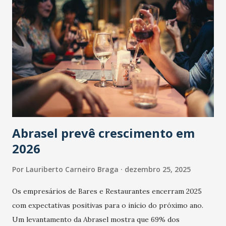
Abrasel prevê crescimento em
2026
Por
Lauriberto Carneiro Braga
dezembro 25, 2025
Os empresários de Bares e Restaurantes encerram 2025
com expectativas positivas para o início do próximo ano.
Um levantamento da Abrasel mostra que 69% dos