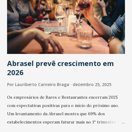
Abrasel prevê crescimento em
2026
Por
Lauriberto Carneiro Braga
dezembro 25, 2025
Os empresários de Bares e Restaurantes encerram 2025
com expectativas positivas para o início do próximo ano.
Um levantamento da Abrasel mostra que 69% dos
estabelecimentos esperam faturar mais no 1º trimestre de
2026 em comparação com o mesmo período de 2025. Em