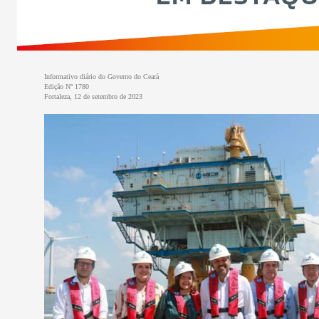
Informativo diário do Governo do Ceará
Edição Nº 1780
Fortaleza, 12 de setembro de 2023