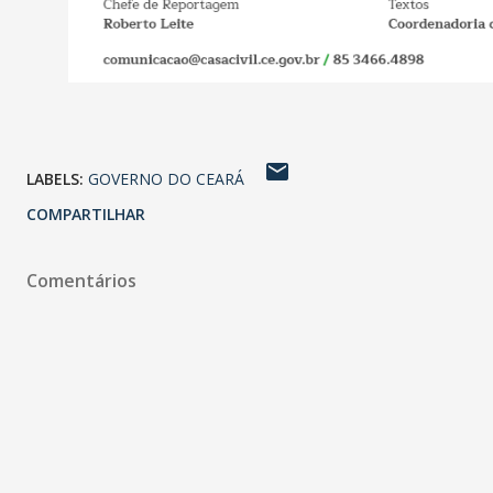
LABELS:
GOVERNO DO CEARÁ
COMPARTILHAR
Comentários