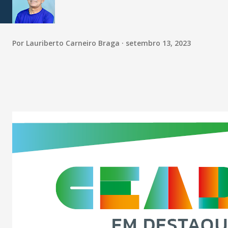
Por
Lauriberto Carneiro Braga
setembro 13, 2023