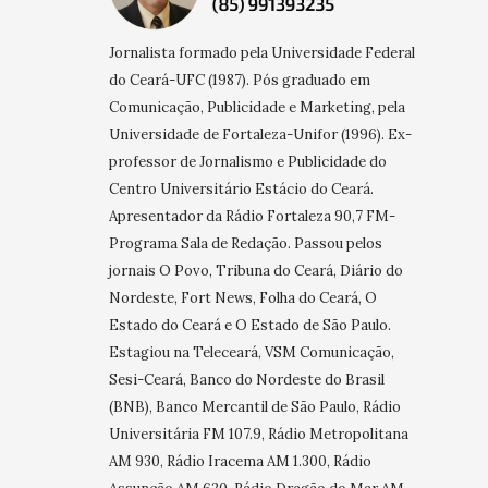
Jornalista formado pela Universidade Federal
do Ceará-UFC (1987). Pós graduado em
Comunicação, Publicidade e Marketing, pela
Universidade de Fortaleza-Unifor (1996). Ex-
professor de Jornalismo e Publicidade do
Centro Universitário Estácio do Ceará.
Apresentador da Rádio Fortaleza 90,7 FM-
Programa Sala de Redação. Passou pelos
jornais O Povo, Tribuna do Ceará, Diário do
Nordeste, Fort News, Folha do Ceará, O
Estado do Ceará e O Estado de São Paulo.
Estagiou na Teleceará, VSM Comunicação,
Sesi-Ceará, Banco do Nordeste do Brasil
(BNB), Banco Mercantil de São Paulo, Rádio
Universitária FM 107.9, Rádio Metropolitana
AM 930, Rádio Iracema AM 1.300, Rádio