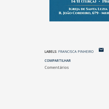
LABELS:
FRANCISCA PINHEIRO
COMPARTILHAR
Comentários