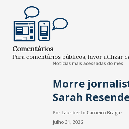
Comentários
Para comentários públicos, favor utilizar c
Notícias mais acessadas do mês
Morre jornalis
Sarah Resend
Por
Lauriberto Carneiro Braga
julho 31, 2026