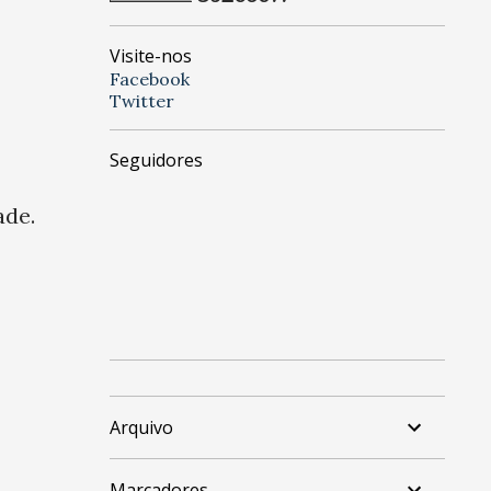
Visite-nos
Facebook
Twitter
Seguidores
ade.
Arquivo
Marcadores