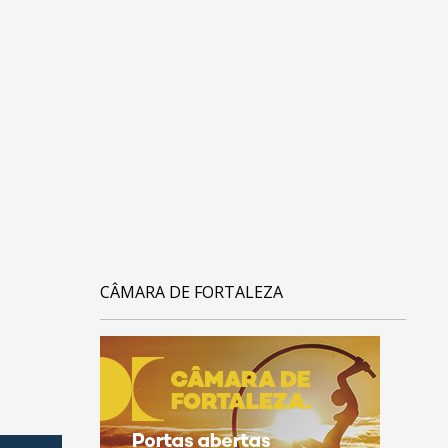
CÂMARA DE FORTALEZA