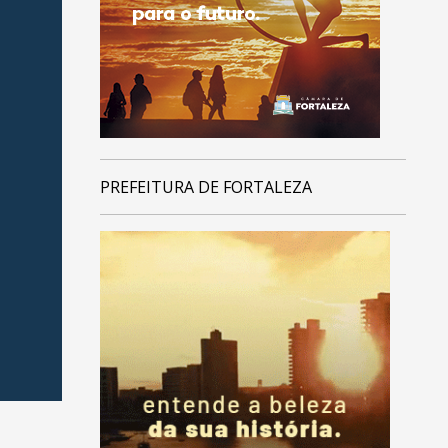
PREFEITURA DE FORTALEZA