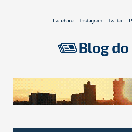
Facebook
Instagram
Twitter
P