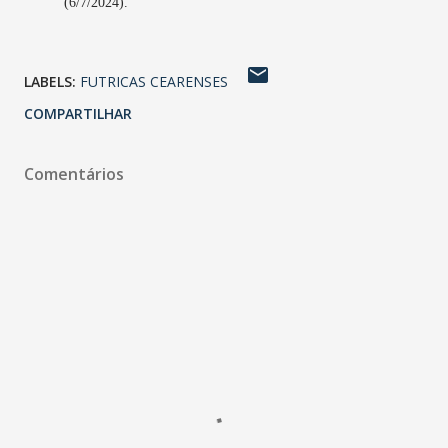
(6/7/2024).
LABELS:
FUTRICAS CEARENSES
COMPARTILHAR
Comentários