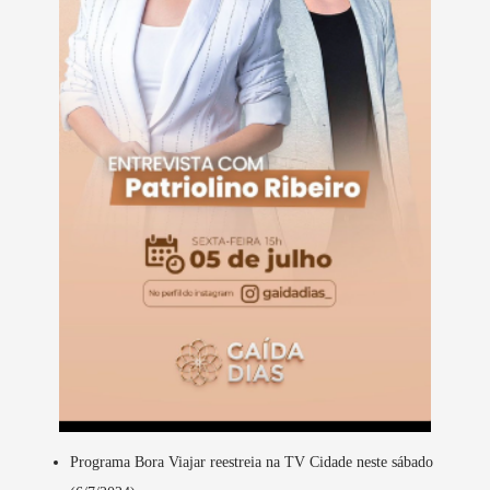
Programa Bora Viajar reestreia na TV Cidade neste sábado