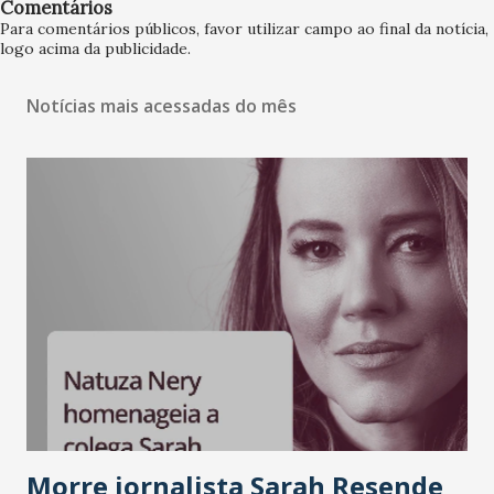
Comentários
Para comentários públicos, favor utilizar campo ao final da notícia,
logo acima da publicidade.
Notícias mais acessadas do mês
Morre jornalista Sarah Resende