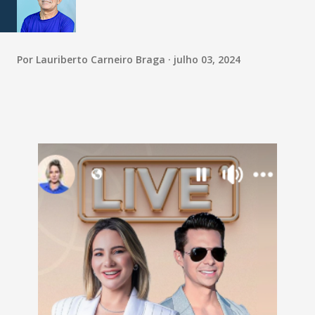
Por
Lauriberto Carneiro Braga
julho 03, 2024