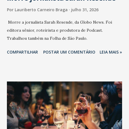
Por
Lauriberto Carneiro Braga
julho 31, 2026
Morre a jornalista Sarah Resende, da Globo News. Foi
editora sênior, roteirista e produtora de Podcast.
Trabalhou também na Folha de São Paulo.
COMPARTILHAR
POSTAR UM COMENTÁRIO
LEIA MAIS »