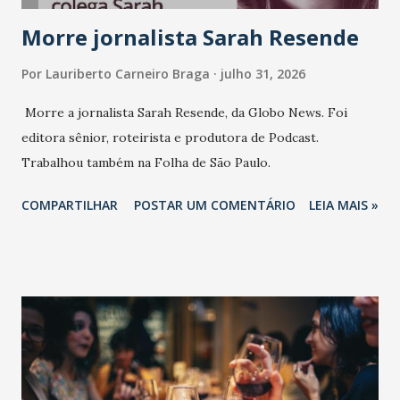
Morre jornalista Sarah Resende
Por
Lauriberto Carneiro Braga
julho 31, 2026
Morre a jornalista Sarah Resende, da Globo News. Foi
editora sênior, roteirista e produtora de Podcast.
Trabalhou também na Folha de São Paulo.
COMPARTILHAR
POSTAR UM COMENTÁRIO
LEIA MAIS »