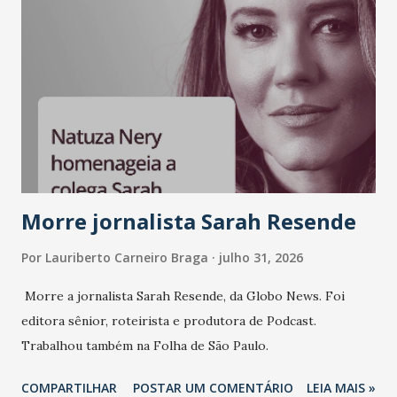
Morre jornalista Sarah Resende
Por
Lauriberto Carneiro Braga
julho 31, 2026
Morre a jornalista Sarah Resende, da Globo News. Foi
editora sênior, roteirista e produtora de Podcast.
Trabalhou também na Folha de São Paulo.
COMPARTILHAR
POSTAR UM COMENTÁRIO
LEIA MAIS »