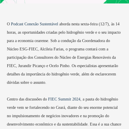
O
Podcast Conexão Sustentável
aborda nesta sexta-feira (12/7), às 14
horas, as oportunidades criadas pelo hidrogênio verde e o seu impacto
para a economia cearense. Sob a condução da Coordenadora do
Núcleo ESG-FIEC, Alcileia Farias, o programa contará com a
participação dos Consultores do Núcleo de Energias Renováveis da
FIEC, Jurandir Picanço e Ocelo Pinho. Os especialistas apresentarão
detalhes da importância do hidrogênio verde, além de esclarecerem
dúvidas sobre o assunto.
Centro das discussões do
FIEC Summit 2024
, a pauta do hidrogênio
verde vem se fortalecendo no Ceará, diante do seu enorme potencial
no impulsionamento de negócios inovadores e na promoção do
desenvolvimento econômico e da sustentabilidade. Essa é a sua chance