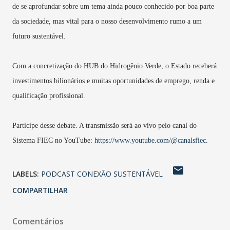
de se aprofundar sobre um tema ainda pouco conhecido por boa parte
da sociedade, mas vital para o nosso desenvolvimento rumo a um
futuro sustentável.
Com a concretização do HUB do Hidrogênio Verde, o Estado receberá
investimentos bilionários e muitas oportunidades de emprego, renda e
qualificação profissional.
Participe desse debate. A transmissão será ao vivo pelo canal do
Sistema FIEC no YouTube:
https://www.youtube.com/@canalsfiec.
LABELS:
PODCAST CONEXÃO SUSTENTÁVEL
COMPARTILHAR
Comentários