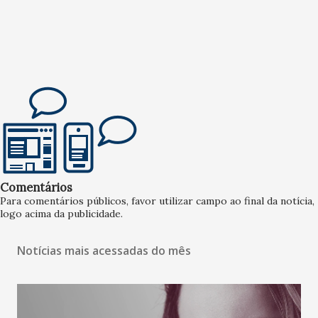
Comentários
Para comentários públicos, favor utilizar campo ao final da notícia,
logo acima da publicidade.
Notícias mais acessadas do mês