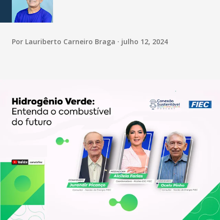
Por
Lauriberto Carneiro Braga
julho 12, 2024