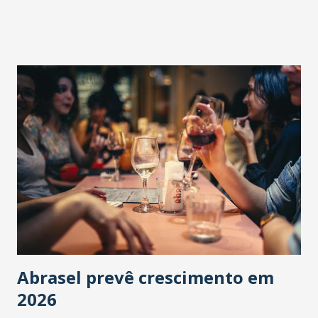
Abrasel prevê crescimento em
2026