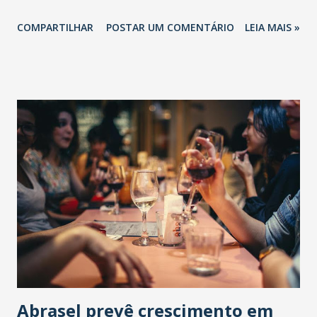
COMPARTILHAR
POSTAR UM COMENTÁRIO
LEIA MAIS »
Abrasel prevê crescimento em