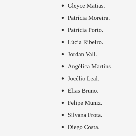
Gleyce Matias.
Patrícia Moreira.
Patrícia Porto.
Lúcia Ribeiro.
Jordan Vall.
Angélica Martins.
Jocélio Leal.
Elias Bruno.
Felipe Muniz.
Silvana Frota.
Diego Costa.