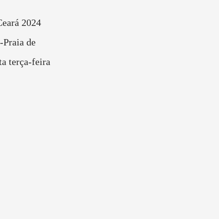
Ceará 2024
-Praia de
a terça-feira