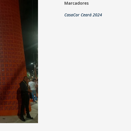
Marcadores
CasaCor Ceará 2024