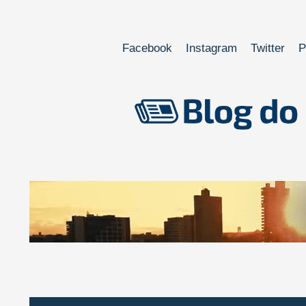
Facebook
Instagram
Twitter
P