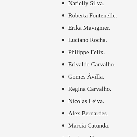
Natielly Silva.
Roberta Fontenelle.
Erika Mavignier.
Luciano Rocha.
Philippe Felix.
Erivaldo Carvalho.
Gomes Ávilla.
Regina Carvalho.
Nicolas Leiva.
Alex Bernardes.
Marcia Catunda.