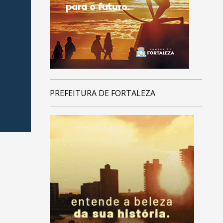
PREFEITURA DE FORTALEZA