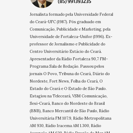
Jornalista formado pela Universidade Federal
do Ceará-UFC (1987). Pós graduado em
Comunicação, Publicidade e Marketing, pela
Universidade de Fortaleza-Unifor (1996). Ex-
professor de Jornalismo e Publicidade do
Centro Universitário Estácio do Ceará.
Apresentador da Rádio Fortaleza 90,7 FM-
Programa Sala de Redação. Passou pelos
jornais O Povo, Tribuna do Ceará, Diário do
Nordeste, Fort News, Folha do Ceará, O
Estado do Ceará e O Estado de São Paulo.
Estagiou na Teleceará, VSM Comunicação,
Sesi-Ceará, Banco do Nordeste do Brasil
(BNB), Banco Mercantil de São Paulo, Rádio
Universitária FM 107.9, Rádio Metropolitana
AM 930, Rádio Iracema AM 1.300, Rádio