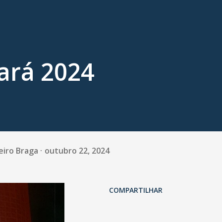
ará 2024
eiro Braga
outubro 22, 2024
COMPARTILHAR