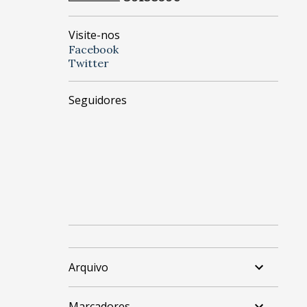
Visite-nos
Facebook
Twitter
Seguidores
Arquivo
Marcadores