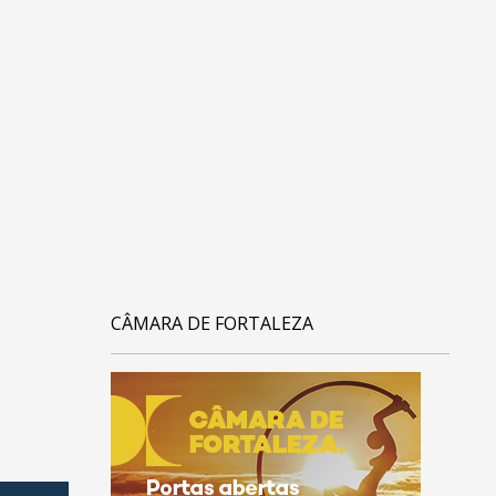
CÂMARA DE FORTALEZA