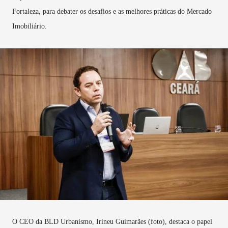
Fortaleza, para debater os desafios e as melhores práticas do Mercado
Imobiliário.
O CEO da BLD Urbanismo,
Irineu Guimarães
(foto), destaca o papel