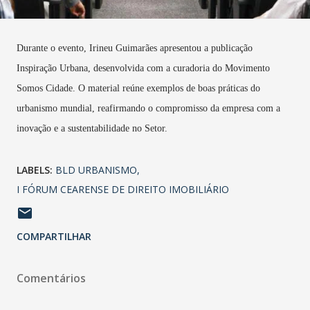
Durante o evento, Irineu Guimarães apresentou a publicação
Inspiração Urbana, desenvolvida com a curadoria do Movimento
Somos Cidade. O material reúne exemplos de boas práticas do
urbanismo mundial, reafirmando o compromisso da empresa com a
inovação e a sustentabilidade no Setor.
LABELS:
BLD URBANISMO
I FÓRUM CEARENSE DE DIREITO IMOBILIÁRIO
COMPARTILHAR
Comentários