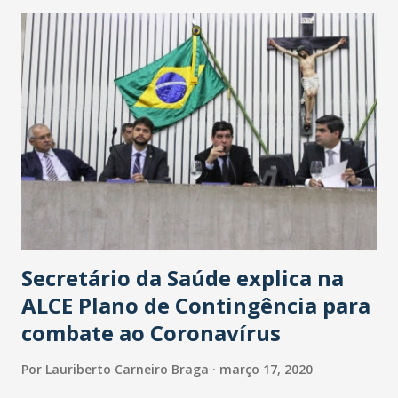
maior loja Havan do Brasil.
Secretário da Saúde explica na
ALCE Plano de Contingência para
combate ao Coronavírus
Por
Lauriberto Carneiro Braga
março 17, 2020