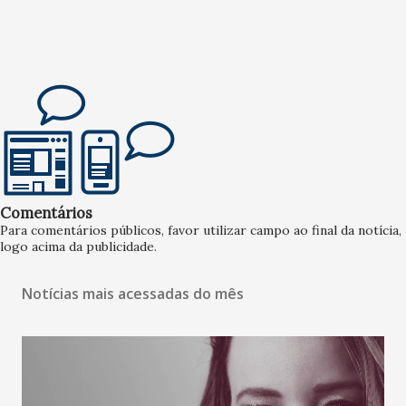
Comentários
Para comentários públicos, favor utilizar campo ao final da notícia,
logo acima da publicidade.
Notícias mais acessadas do mês