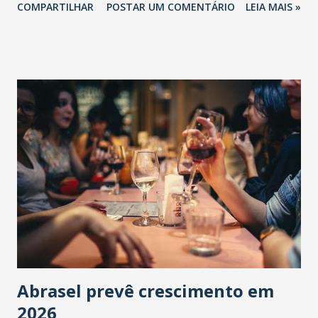
COMPARTILHAR
POSTAR UM COMENTÁRIO
LEIA MAIS »
Abrasel prevê crescimento em
2026