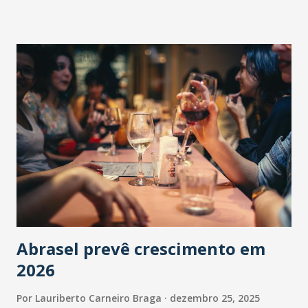
Abrasel prevê crescimento em
2026
Por
Lauriberto Carneiro Braga
dezembro 25, 2025