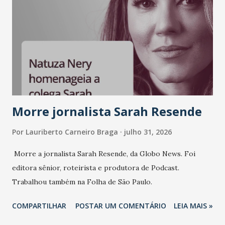
Morre jornalista Sarah Resende
Por
Lauriberto Carneiro Braga
julho 31, 2026
Morre a jornalista Sarah Resende, da Globo News. Foi
editora sênior, roteirista e produtora de Podcast.
Trabalhou também na Folha de São Paulo.
COMPARTILHAR
POSTAR UM COMENTÁRIO
LEIA MAIS »