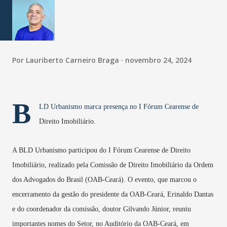
Por
Lauriberto Carneiro Braga
novembro 24, 2024
B
LD Urbanismo marca presença no I Fórum Cearense de
Direito Imobiliário.
A BLD Urbanismo participou do I Fórum Cearense de Direito
Imobiliário, realizado pela Comissão de Direito Imobiliário da Ordem
dos Advogados do Brasil (OAB-Ceará). O evento, que marcou o
encerramento da gestão do presidente da OAB-Ceará, Erinaldo Dantas
e do coordenador da comissão, doutor Gilvando Júnior, reuniu
importantes nomes do Setor, no Auditório da OAB-Ceará, em