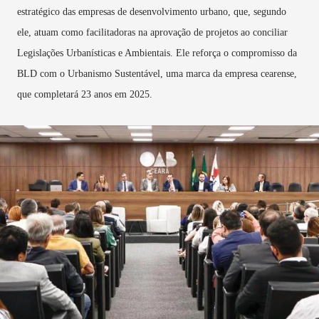
estratégico das empresas de desenvolvimento urbano, que, segundo
ele, atuam como facilitadoras na aprovação de projetos ao conciliar
Legislações Urbanísticas e Ambientais. Ele reforça o compromisso da
BLD com o Urbanismo Sustentável, uma marca da empresa cearense,
que completará 23 anos em 2025.