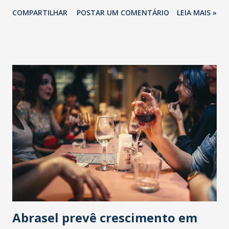
COMPARTILHAR
POSTAR UM COMENTÁRIO
LEIA MAIS »
Abrasel prevê crescimento em