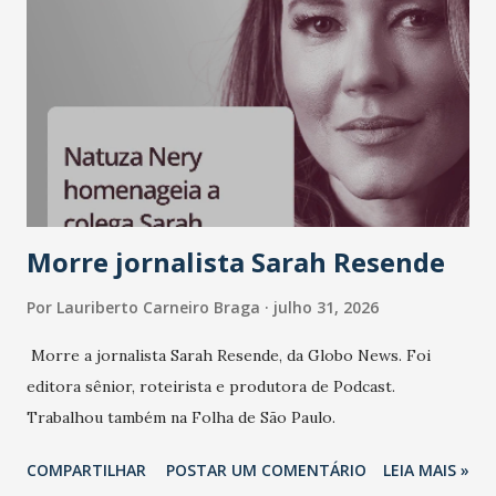
Morre jornalista Sarah Resende
Por
Lauriberto Carneiro Braga
julho 31, 2026
Morre a jornalista Sarah Resende, da Globo News. Foi
editora sênior, roteirista e produtora de Podcast.
Trabalhou também na Folha de São Paulo.
COMPARTILHAR
POSTAR UM COMENTÁRIO
LEIA MAIS »