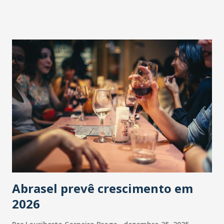
Abrasel prevê crescimento em
2026