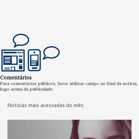
Comentários
Para comentários públicos, favor utilizar campo ao final da notícia,
logo acima da publicidade.
Notícias mais acessadas do mês