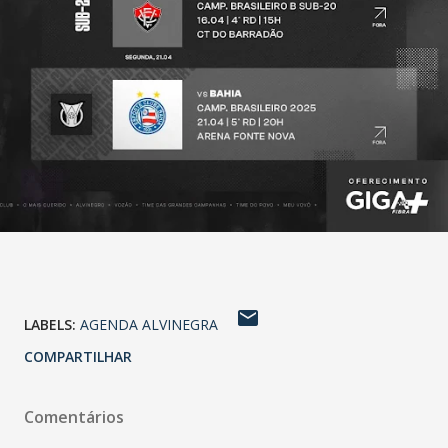
LABELS:
AGENDA ALVINEGRA
COMPARTILHAR
Comentários