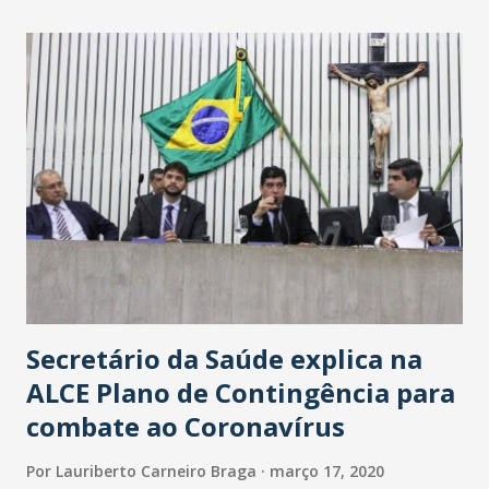
maior loja Havan do Brasil.
Secretário da Saúde explica na
ALCE Plano de Contingência para
combate ao Coronavírus
Por
Lauriberto Carneiro Braga
março 17, 2020