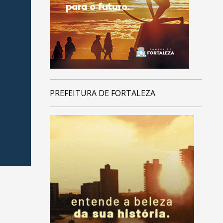
PREFEITURA DE FORTALEZA