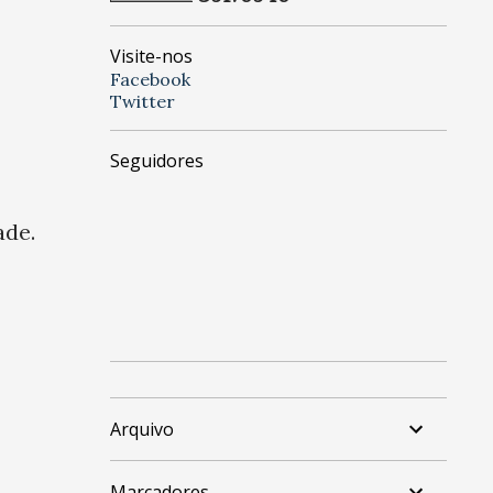
Visite-nos
Facebook
Twitter
Seguidores
ade.
Arquivo
Marcadores