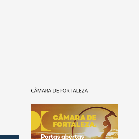
CÂMARA DE FORTALEZA