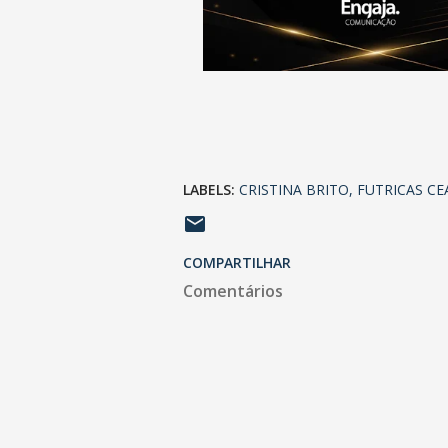
LABELS:
CRISTINA BRITO
FUTRICAS CE
COMPARTILHAR
Comentários