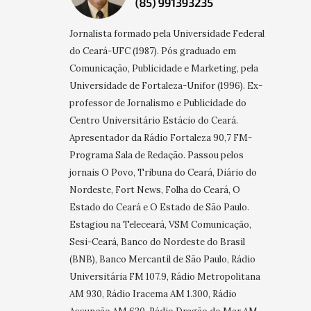
Jornalista formado pela Universidade Federal
do Ceará-UFC (1987). Pós graduado em
Comunicação, Publicidade e Marketing, pela
Universidade de Fortaleza-Unifor (1996). Ex-
professor de Jornalismo e Publicidade do
Centro Universitário Estácio do Ceará.
Apresentador da Rádio Fortaleza 90,7 FM-
Programa Sala de Redação. Passou pelos
jornais O Povo, Tribuna do Ceará, Diário do
Nordeste, Fort News, Folha do Ceará, O
Estado do Ceará e O Estado de São Paulo.
Estagiou na Teleceará, VSM Comunicação,
Sesi-Ceará, Banco do Nordeste do Brasil
(BNB), Banco Mercantil de São Paulo, Rádio
Universitária FM 107.9, Rádio Metropolitana
AM 930, Rádio Iracema AM 1.300, Rádio