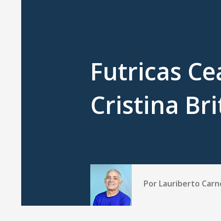
Futricas Ce
Cristina Bri
Por
Lauriberto Carn