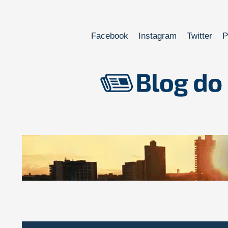
Facebook
Instagram
Twitter
P