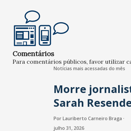
Comentários
Para comentários públicos, favor utilizar c
Notícias mais acessadas do mês
Morre jornalis
Sarah Resend
Por
Lauriberto Carneiro Braga
julho 31, 2026