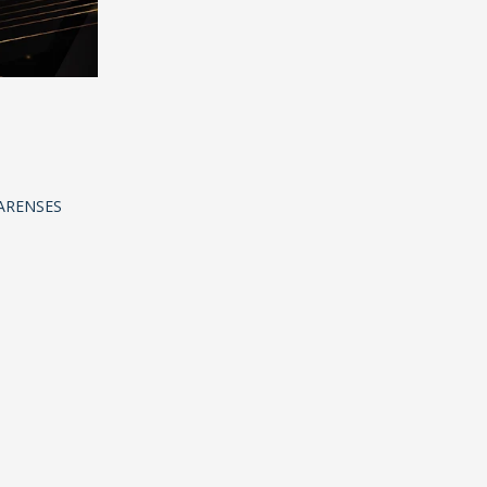
ARENSES