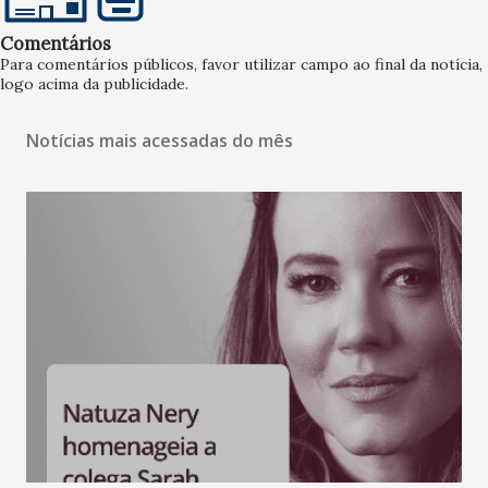
Comentários
Para comentários públicos, favor utilizar campo ao final da notícia,
logo acima da publicidade.
Notícias mais acessadas do mês