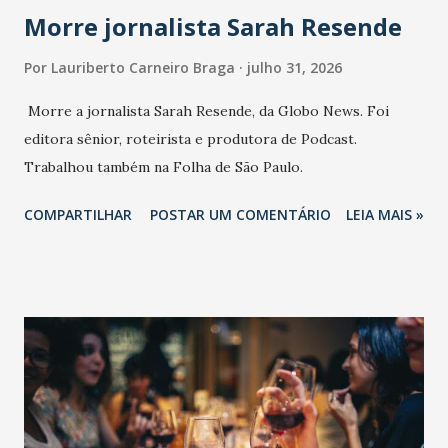
Morre jornalista Sarah Resende
Por
Lauriberto Carneiro Braga
julho 31, 2026
Morre a jornalista Sarah Resende, da Globo News. Foi
editora sênior, roteirista e produtora de Podcast.
Trabalhou também na Folha de São Paulo.
COMPARTILHAR
POSTAR UM COMENTÁRIO
LEIA MAIS »