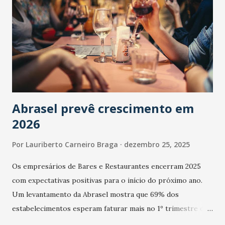
Abrasel prevê crescimento em
2026
Por
Lauriberto Carneiro Braga
dezembro 25, 2025
Os empresários de Bares e Restaurantes encerram 2025
com expectativas positivas para o início do próximo ano.
Um levantamento da Abrasel mostra que 69% dos
estabelecimentos esperam faturar mais no 1º trimestre de
2026 em comparação com o mesmo período de 2025. Em