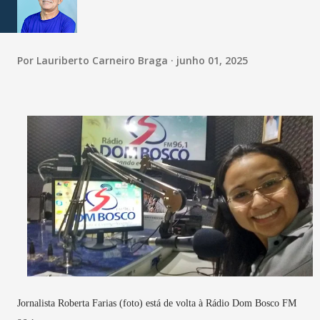
Por
Lauriberto Carneiro Braga
junho 01, 2025
Jornalista Roberta Farias (foto) está de volta à Rádio Dom Bosco FM