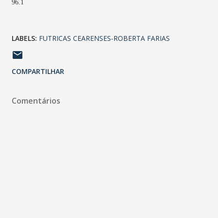
96.1
LABELS:
FUTRICAS CEARENSES-ROBERTA FARIAS
COMPARTILHAR
Comentários