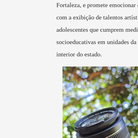
Fortaleza, e promete emocionar 
com a exibição de talentos artíst
adolescentes que cumprem medi
socioeducativas em unidades da 
interior do estado.