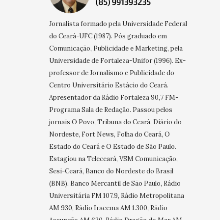
Jornalista formado pela Universidade Federal
do Ceará-UFC (1987). Pós graduado em
Comunicação, Publicidade e Marketing, pela
Universidade de Fortaleza-Unifor (1996). Ex-
professor de Jornalismo e Publicidade do
Centro Universitário Estácio do Ceará.
Apresentador da Rádio Fortaleza 90,7 FM-
Programa Sala de Redação. Passou pelos
jornais O Povo, Tribuna do Ceará, Diário do
Nordeste, Fort News, Folha do Ceará, O
Estado do Ceará e O Estado de São Paulo.
Estagiou na Teleceará, VSM Comunicação,
Sesi-Ceará, Banco do Nordeste do Brasil
(BNB), Banco Mercantil de São Paulo, Rádio
Universitária FM 107.9, Rádio Metropolitana
AM 930, Rádio Iracema AM 1.300, Rádio