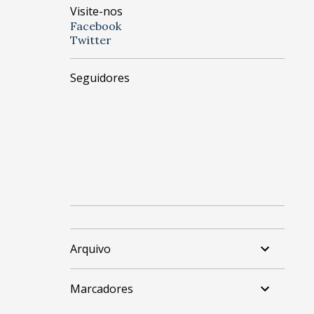
Visite-nos
Facebook
Twitter
Seguidores
Arquivo
Marcadores