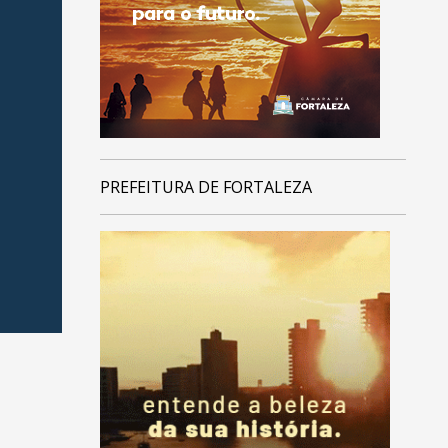
PREFEITURA DE FORTALEZA