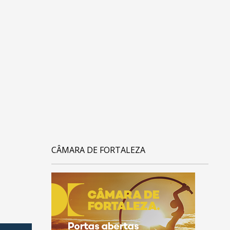
CÂMARA DE FORTALEZA