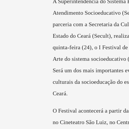
A Superintendência do Sistema 
Atendimento Socioeducativo (Se
parceria com a Secretaria da Cul
Estado do Ceará (Secult), realiz
quinta-feira (24), o I Festival de
Arte do sistema socioeducativo (
Será um dos mais importantes e
culturais da socioeducação do e
Ceará.
O Festival acontecerá a partir da
no Cineteatro São Luiz, no Cent