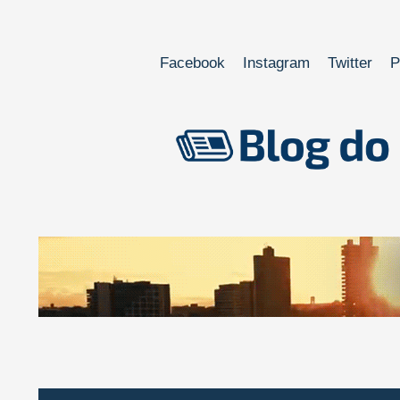
Facebook
Instagram
Twitter
P