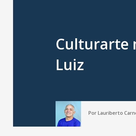
Culturarte 
Luiz
Por
Lauriberto Carn