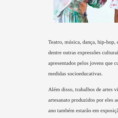
Teatro, música, dança, hip-hop, 
dentre outras expressões cultura
apresentados pelos jovens que 
medidas socioeducativas.
Além disso, trabalhos de artes vi
artesanato produzidos por eles a
ano também estarão em exposiçã