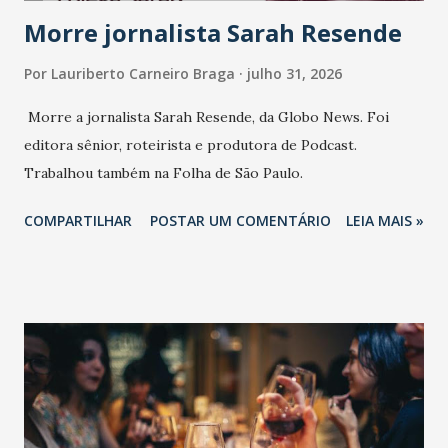
Morre jornalista Sarah Resende
Por
Lauriberto Carneiro Braga
julho 31, 2026
Morre a jornalista Sarah Resende, da Globo News. Foi
editora sênior, roteirista e produtora de Podcast.
Trabalhou também na Folha de São Paulo.
COMPARTILHAR
POSTAR UM COMENTÁRIO
LEIA MAIS »