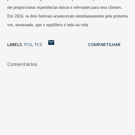
em proporcionar experiências únicas e relevantes para seus clientes.
Em 2024, os dois festivais aconteceram simultaneamente pela primeira
vez, mostrando, que o equilíbrio é tudo na vida.
LABELS:
FCG
FCS
COMPARTILHAR
Comentários