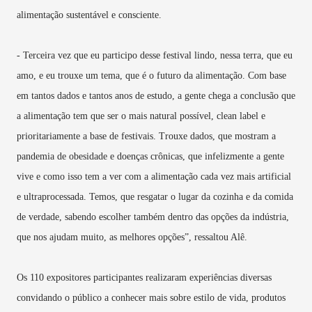
alimentação sustentável e consciente.
- Terceira vez que eu participo desse festival lindo, nessa terra, que eu
amo, e eu trouxe um tema, que é o futuro da alimentação. Com base
em tantos dados e tantos anos de estudo, a gente chega a conclusão que
a alimentação tem que ser o mais natural possível, clean label e
prioritariamente a base de festivais. Trouxe dados, que mostram a
pandemia de obesidade e doenças crônicas, que infelizmente a gente
vive e como isso tem a ver com a alimentação cada vez mais artificial
e ultraprocessada. Temos, que resgatar o lugar da cozinha e da comida
de verdade, sabendo escolher também dentro das opções da indústria,
que nos ajudam muito, as melhores opções”, ressaltou Alê.
Os 110 expositores participantes realizaram experiências diversas
convidando o público a conhecer mais sobre estilo de vida, produtos