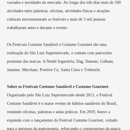
variados e novidades do mercado. Ao longo dos três dias mais de 100
atividades entre palestras, oficinas, atividades físicas e atrações
culturais movimentaram os festivais e mais de 3 mil pessoas
trabalharam antes e durante o evento.
Os Festivais Costume Saudável e Costume Gourmet são uma
realização do São Luiz Supermercado, e contam com patrocínio
premium das marcas: A Nestlé Iogurteria, Dag, Danone, Galbani,
Jasmine, Merchant, Positive Co, Santa Clara e Trebeschi.
Sobre os Festivais Costume Saudável e Costume Gourmet
-
Organizado pelo São Luiz Supermercado desde 2013, o Festival
Costume Saudável é o maior evento de hábitos saudáveis do Brasil,
reunindo oficinas, palestras e aulas práticas. Em 2019, houve a
expansão com o lançamento do Festival Costume Gourmet, voltado
para o universo da gastronomia, reforçando o compromisso da marca