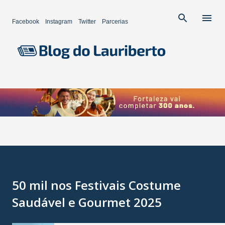
Pular para o conteúdo principal
Facebook
Instagram
Twitter
Parcerias
50 mil nos Festivais Costume
Saudável e Gourmet 2025