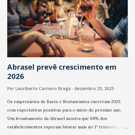
Abrasel prevê crescimento em
2026
Por
Lauriberto Carneiro Braga
dezembro 25, 2025
Os empresários de Bares e Restaurantes encerram 2025
com expectativas positivas para o início do próximo ano.
Um levantamento da Abrasel mostra que 69% dos
estabelecimentos esperam faturar mais no 1º trimestre de