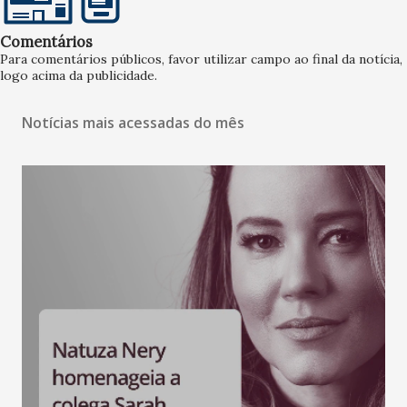
Comentários
Para comentários públicos, favor utilizar campo ao final da notícia,
logo acima da publicidade.
Notícias mais acessadas do mês