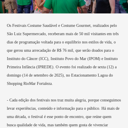
Os Festivais Costume Saudável e Costume Gourmet, realizados pelo
São Luiz Supermercado, receberam mais de 50 mil visitantes em três
dias de programação voltada para o equilíbrio nos estilos de vida, o
que gerou uma arrecadação de R$ 76 mil, que serão doados para o
Instituto do Câncer (ICC), Instituto Povo do Mar (IPOM) e Instituto
Primeira Infância (IPREDE). O evento foi realizado de sexta (12) a
domingo (14 de setembro de 2025), no Estacionamento Lagoa do
Shopping RioMar Fortaleza.
- Cada edição dos festivais nos traz muita alegria, porque conseguimos
levar experiências, conteúdo e informação para o público. Há mais de
uma década, o festival é esse ponto de encontro, que reúne quem
busca qualidade de vida, mas também quem gosta de vivenciar