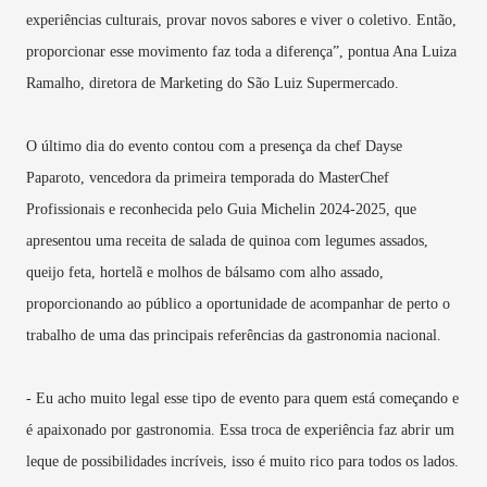
experiências culturais, provar novos sabores e viver o coletivo. Então,
proporcionar esse movimento faz toda a diferença”, pontua Ana Luiza
Ramalho, diretora de Marketing do São Luiz Supermercado.
O último dia do evento contou com a presença da chef Dayse
Paparoto, vencedora da primeira temporada do MasterChef
Profissionais e reconhecida pelo Guia Michelin 2024-2025, que
apresentou uma receita de salada de quinoa com legumes assados,
queijo feta, hortelã e molhos de bálsamo com alho assado,
proporcionando ao público a oportunidade de acompanhar de perto o
trabalho de uma das principais referências da gastronomia nacional.
- Eu acho muito legal esse tipo de evento para quem está começando e
é apaixonado por gastronomia. Essa troca de experiência faz abrir um
leque de possibilidades incríveis, isso é muito rico para todos os lados.