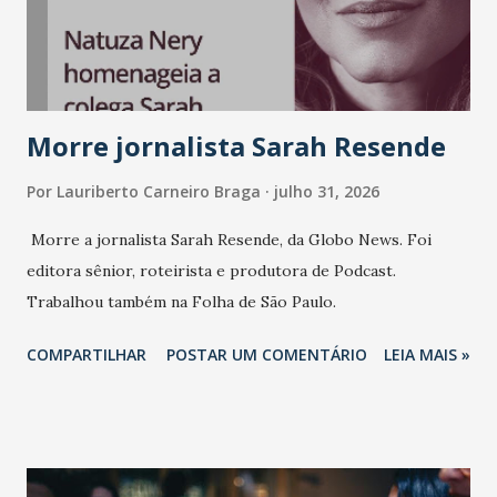
Morre jornalista Sarah Resende
Por
Lauriberto Carneiro Braga
julho 31, 2026
Morre a jornalista Sarah Resende, da Globo News. Foi
editora sênior, roteirista e produtora de Podcast.
Trabalhou também na Folha de São Paulo.
COMPARTILHAR
POSTAR UM COMENTÁRIO
LEIA MAIS »