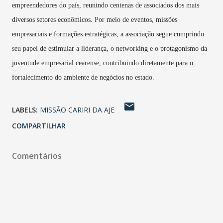
empreendedores do país, reunindo centenas de associados dos mais
diversos setores econômicos. Por meio de eventos, missões
empresariais e formações estratégicas, a associação segue cumprindo
seu papel de estimular a liderança, o networking e o protagonismo da
juventude empresarial cearense, contribuindo diretamente para o
fortalecimento do ambiente de negócios no estado.
LABELS:
MISSÃO CARIRI DA AJE
COMPARTILHAR
Comentários