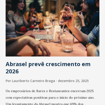
Abrasel prevê crescimento em
2026
Por
Lauriberto Carneiro Braga
dezembro 25, 2025
Os empresários de Bares e Restaurantes encerram 2025
com expectativas positivas para o início do próximo ano.
Um levantamento da Abrasel mostra que 69% dos