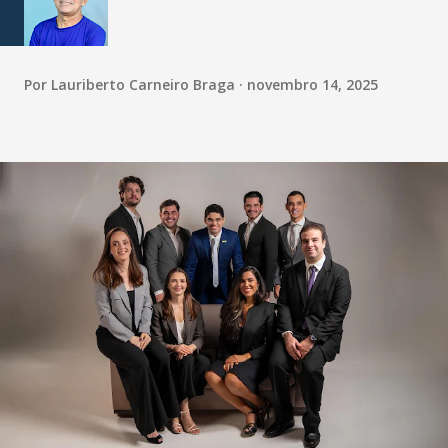
Por
Lauriberto Carneiro Braga
novembro 14, 2025