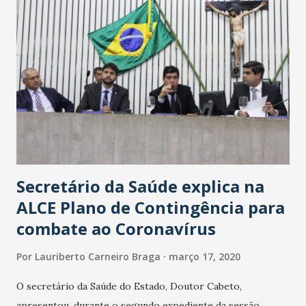
Secretário da Saúde explica na
ALCE Plano de Contingência para
combate ao Coronavírus
Por
Lauriberto Carneiro Braga
março 17, 2020
O secretário da Saúde do Estado, Doutor Cabeto,
apresentou, durante o segundo expediente da sessão