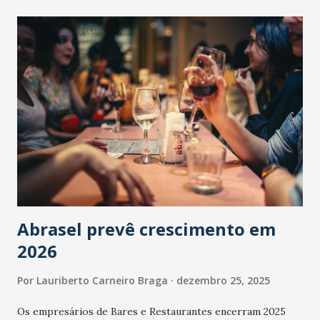
Abrasel prevê crescimento em
2026
Por
Lauriberto Carneiro Braga
dezembro 25, 2025
Os empresários de Bares e Restaurantes encerram 2025