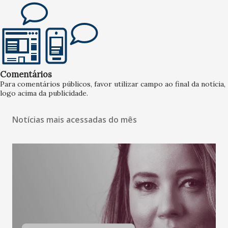
Comentários
Para comentários públicos, favor utilizar campo ao final da notícia,
logo acima da publicidade.
Notícias mais acessadas do mês