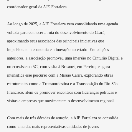
coordenador geral da AJE Fortaleza.
Ao longo de 2025, a AJE Fortaleza vem consolidando uma agenda
voltada para conhecer a rota do desenvolvimento do Ceará,
aproximando seus associados das principais iniciativas que
impulsionam a economia e a inovação no estado. Em edições
anteriores, a associação promoveu uma imersão no Cinturão Digital e
no ecossistema 5G, com visita à Brisanet, em Pereiro, e agora
intensifica esse percurso com a Missão Cariri, explorando obras
estruturantes como a Transnordestina e a Transposição do Rio São
Francisco, além de promover encontros com lideranças políticas e
visitas a empresas que movimentam o desenvolvimento regional.
Com mais de três décadas de atuação, a AJE Fortaleza se consolida
como uma das mais representativas entidades de jovens