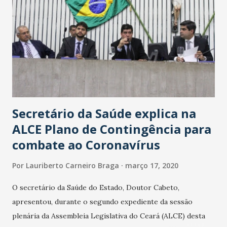
Secretário da Saúde explica na
ALCE Plano de Contingência para
combate ao Coronavírus
Por
Lauriberto Carneiro Braga
março 17, 2020
O secretário da Saúde do Estado, Doutor Cabeto,
apresentou, durante o segundo expediente da sessão
plenária da Assembleia Legislativa do Ceará (ALCE) desta