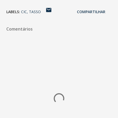
LABELS:
CIC
TASSO
COMPARTILHAR
Comentários