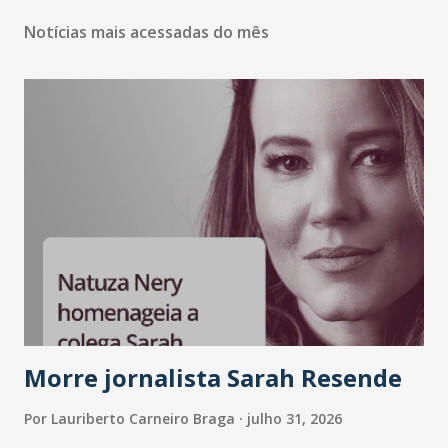
Notícias mais acessadas do mês
Morre jornalista Sarah Resende
Por
Lauriberto Carneiro Braga
julho 31, 2026