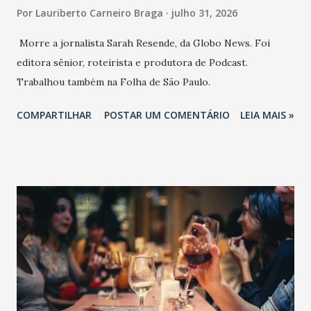
Por
Lauriberto Carneiro Braga
julho 31, 2026
Morre a jornalista Sarah Resende, da Globo News. Foi
editora sênior, roteirista e produtora de Podcast.
Trabalhou também na Folha de São Paulo.
COMPARTILHAR
POSTAR UM COMENTÁRIO
LEIA MAIS »