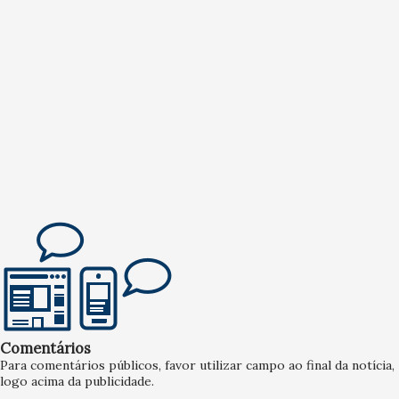
Comentários
Para comentários públicos, favor utilizar campo ao final da notícia,
logo acima da publicidade.