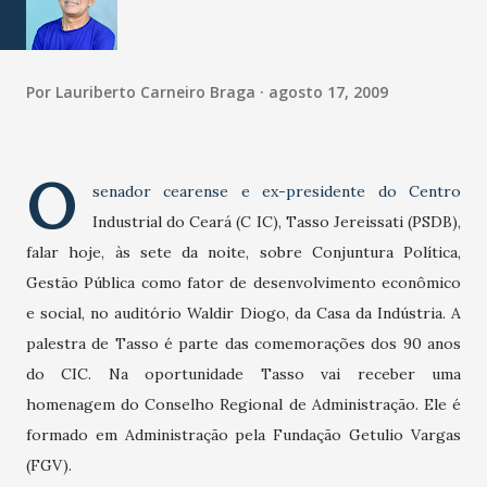
Por
Lauriberto Carneiro Braga
agosto 17, 2009
O
senador cearense e ex-presidente do Centro
Industrial do Ceará (C IC), Tasso Jereissati (PSDB),
falar hoje, às sete da noite, sobre Conjuntura Política,
Gestão Pública como fator de desenvolvimento econômico
e social, no auditório Waldir Diogo, da Casa da Indústria. A
palestra de Tasso é parte das comemorações dos 90 anos
do CIC. Na oportunidade Tasso vai receber uma
homenagem do Conselho Regional de Administração. Ele é
formado em Administração pela Fundação Getulio Vargas
(FGV).