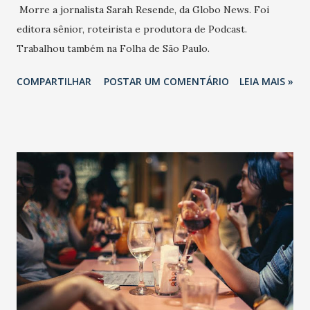
Morre a jornalista Sarah Resende, da Globo News. Foi
editora sênior, roteirista e produtora de Podcast.
Trabalhou também na Folha de São Paulo.
COMPARTILHAR
POSTAR UM COMENTÁRIO
LEIA MAIS »