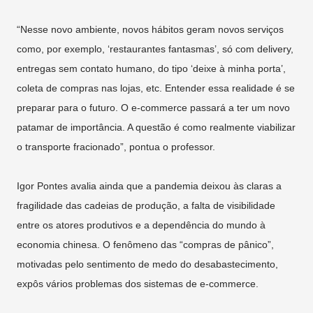
“Nesse novo ambiente, novos hábitos geram novos serviços
como, por exemplo, ‘restaurantes fantasmas’, só com delivery,
entregas sem contato humano, do tipo ‘deixe à minha porta’,
coleta de compras nas lojas, etc. Entender essa realidade é se
preparar para o futuro. O e-commerce passará a ter um novo
patamar de importância. A questão é como realmente viabilizar
o transporte fracionado”, pontua o professor.
Igor Pontes avalia ainda que a pandemia deixou às claras a
fragilidade das cadeias de produção, a falta de visibilidade
entre os atores produtivos e a dependência do mundo à
economia chinesa. O fenômeno das “compras de pânico”,
motivadas pelo sentimento de medo do desabastecimento,
expôs vários problemas dos sistemas de e-commerce.