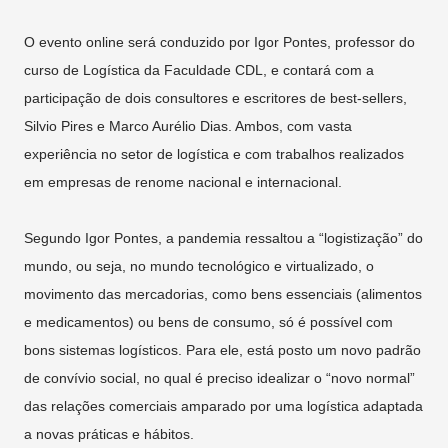
O evento online será conduzido por Igor Pontes, professor do
curso de Logística da Faculdade CDL, e contará com a
participação de dois consultores e escritores de best-sellers,
Silvio Pires e Marco Aurélio Dias. Ambos, com vasta
experiência no setor de logística e com trabalhos realizados
em empresas de renome nacional e internacional.
Segundo Igor Pontes, a pandemia ressaltou a “logistização” do
mundo, ou seja, no mundo tecnológico e virtualizado, o
movimento das mercadorias, como bens essenciais (alimentos
e medicamentos) ou bens de consumo, só é possível com
bons sistemas logísticos. Para ele, está posto um novo padrão
de convívio social, no qual é preciso idealizar o “novo normal”
das relações comerciais amparado por uma logística adaptada
a novas práticas e hábitos.