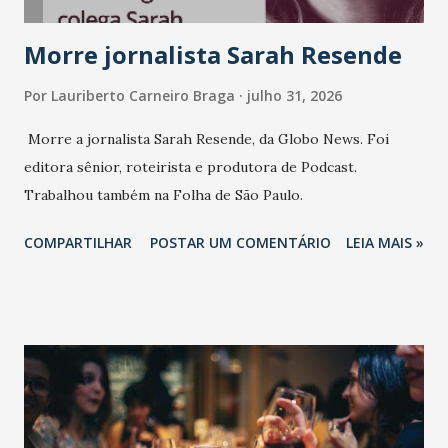
Morre jornalista Sarah Resende
Por
Lauriberto Carneiro Braga
julho 31, 2026
Morre a jornalista Sarah Resende, da Globo News. Foi
editora sênior, roteirista e produtora de Podcast.
Trabalhou também na Folha de São Paulo.
COMPARTILHAR
POSTAR UM COMENTÁRIO
LEIA MAIS »