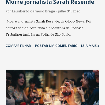
Morre jornalista Sarah Resende
Por
Lauriberto Carneiro Braga
julho 31, 2026
Morre a jornalista Sarah Resende, da Globo News. Foi
editora sênior, roteirista e produtora de Podcast.
Trabalhou também na Folha de São Paulo.
COMPARTILHAR
POSTAR UM COMENTÁRIO
LEIA MAIS »