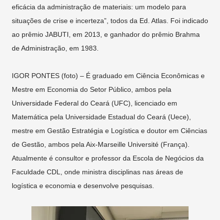
eficácia da administração de materiais: um modelo para
situações de crise e incerteza”, todos da Ed. Atlas. Foi indicado
ao prêmio JABUTI, em 2013, e ganhador do prêmio Brahma
de Administração, em 1983.
IGOR PONTES (foto) – É graduado em Ciência Econômicas e
Mestre em Economia do Setor Público, ambos pela
Universidade Federal do Ceará (UFC), licenciado em
Matemática pela Universidade Estadual do Ceará (Uece),
mestre em Gestão Estratégia e Logística e doutor em Ciências
de Gestão, ambos pela Aix-Marseille Université (França).
Atualmente é consultor e professor da Escola de Negócios da
Faculdade CDL, onde ministra disciplinas nas áreas de
logística e economia e desenvolve pesquisas.