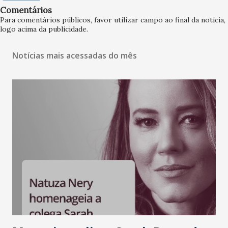
Comentários
Para comentários públicos, favor utilizar campo ao final da notícia,
logo acima da publicidade.
Notícias mais acessadas do mês