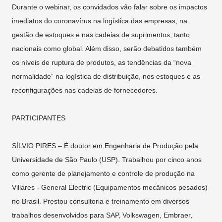
Durante o webinar, os convidados vão falar sobre os impactos
imediatos do coronavírus na logística das empresas, na
gestão de estoques e nas cadeias de suprimentos, tanto
nacionais como global. Além disso, serão debatidos também
os níveis de ruptura de produtos, as tendências da “nova
normalidade” na logística de distribuição, nos estoques e as
reconfigurações nas cadeias de fornecedores.
PARTICIPANTES
SÍLVIO PIRES – É doutor em Engenharia de Produção pela
Universidade de São Paulo (USP). Trabalhou por cinco anos
como gerente de planejamento e controle de produção na
Villares - General Electric (Equipamentos mecânicos pesados)
no Brasil. Prestou consultoria e treinamento em diversos
trabalhos desenvolvidos para SAP, Volkswagen, Embraer,