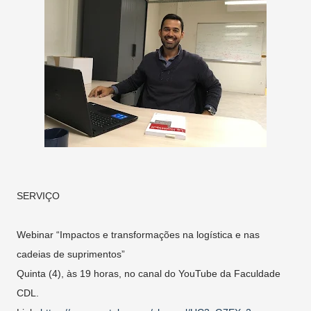
SERVIÇO
Webinar “Impactos e transformações na logística e nas
cadeias de suprimentos”
Quinta (4), às 19 horas, no canal do YouTube da Faculdade
CDL.