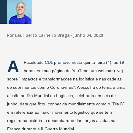
Por
Lauriberto Carneiro Braga
junho 04, 2020
A
Faculdade CDL promove nesta quinta-feira (4), às 19
horas, em sua página do
YouTube
, um webinar (live)
sobre “Impactos e transformações na logística e nas cadeias
de suprimentos com o Coronavírus”. A escolha do tema é uma
alusão ao Dia Mundial da Logística, celebrado em seis de
junho, data que ficou conhecida mundialmente como o “Dia D”
em referência ao maior movimento logístico que se tem
registro na história: o desembarque das forças aliadas na
França durante a II Guerra Mundial.