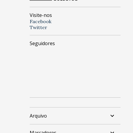
Visite-nos
Facebook
Twitter
Seguidores
Arquivo
Marcadores