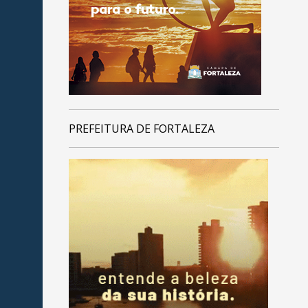
PREFEITURA DE FORTALEZA