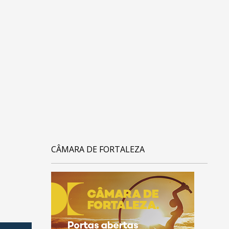
CÂMARA DE FORTALEZA