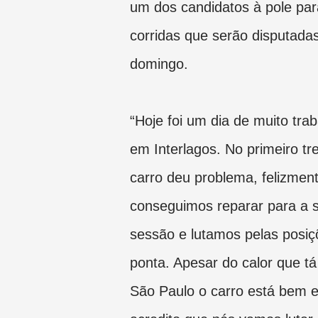
um dos candidatos à pole par
corridas que serão disputada
domingo.
“Hoje foi um dia de muito trab
em Interlagos. No primeiro tre
carro deu problema, felizmen
conseguimos reparar para a 
sessão e lutamos pelas posiç
ponta. Apesar do calor que t
São Paulo o carro está bem e