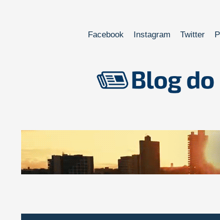
Facebook
Instagram
Twitter
P