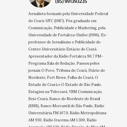
Jornalista formado pela Universidade Federal
do Ceará-UFC (1987). Pós graduado em
Comunicação, Publicidade e Marketing, pela
Universidade de Fortaleza-Unifor (1996). Ex-
professor de Jornalismo e Publicidade do
Centro Universitário Estácio do Ceará.
Apresentador da Rádio Fortaleza 90,7 FM-
Programa Sala de Redação. Passou pelos
jornais O Povo, Tribuna do Ceará, Diário do
Nordeste, Fort News, Folha do Ceará, O
Estado do Ceará e O Estado de São Paulo.
Estagiou na Teleceará, VSM Comunicação,
Sesi-Ceará, Banco do Nordeste do Brasil
(BNB), Banco Mercantil de São Paulo, Rádio
Universitária FM 107.9, Rádio Metropolitana
AM 930, Rádio Iracema AM 1.300, Rádio