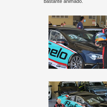
bastante animado.