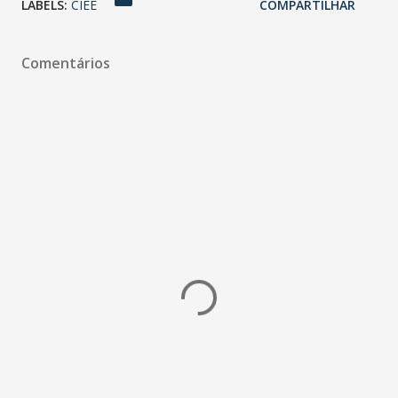
LABELS:
CIEE
COMPARTILHAR
Comentários