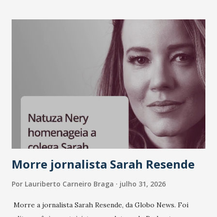
Morre jornalista Sarah Resende
Por
Lauriberto Carneiro Braga
julho 31, 2026
Morre a jornalista Sarah Resende, da Globo News. Foi