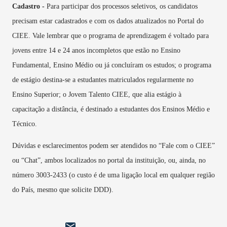
Cadastro -
Para participar dos processos seletivos, os candidatos
precisam estar cadastrados e com os dados atualizados no Portal do
CIEE. Vale lembrar que o programa de aprendizagem é voltado para
jovens entre 14 e 24 anos incompletos que estão no Ensino
Fundamental, Ensino Médio ou já concluíram os estudos; o programa
de estágio destina-se a estudantes matriculados regularmente no
Ensino Superior; o Jovem Talento CIEE, que alia estágio à
capacitação a distância, é destinado a estudantes dos Ensinos Médio e
Técnico.
Dúvidas e esclarecimentos podem ser atendidos no “Fale com o CIEE”
ou “Chat”, ambos localizados no portal da instituição, ou, ainda, no
número 3003-2433 (o custo é de uma ligação local em qualquer região
do País, mesmo que solicite DDD).