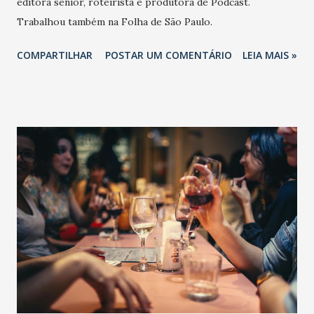
editora sênior, roteirista e produtora de Podcast.
Trabalhou também na Folha de São Paulo.
COMPARTILHAR
POSTAR UM COMENTÁRIO
LEIA MAIS »