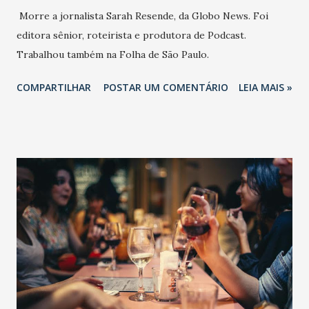
Morre a jornalista Sarah Resende, da Globo News. Foi
editora sênior, roteirista e produtora de Podcast.
Trabalhou também na Folha de São Paulo.
COMPARTILHAR
POSTAR UM COMENTÁRIO
LEIA MAIS »