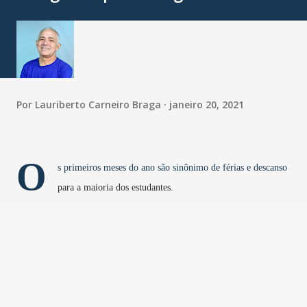
Por
Lauriberto Carneiro Braga
janeiro 20, 2021
O
s primeiros meses do ano são sinônimo de férias e descanso
para a maioria dos estudantes.