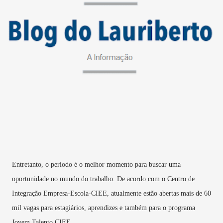
Entretanto, o período é o melhor momento para buscar uma
oportunidade no mundo do trabalho. De acordo com o Centro de
Integração Empresa-Escola-CIEE, atualmente estão abertas mais de 60
mil vagas para estagiários, aprendizes e também para o programa
Jovem Talento CIEE.