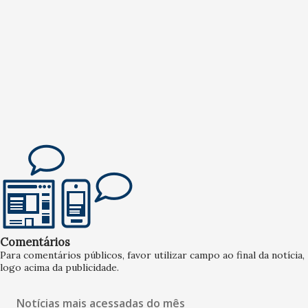
Comentários
Para comentários públicos, favor utilizar campo ao final da notícia,
logo acima da publicidade.
Notícias mais acessadas do mês