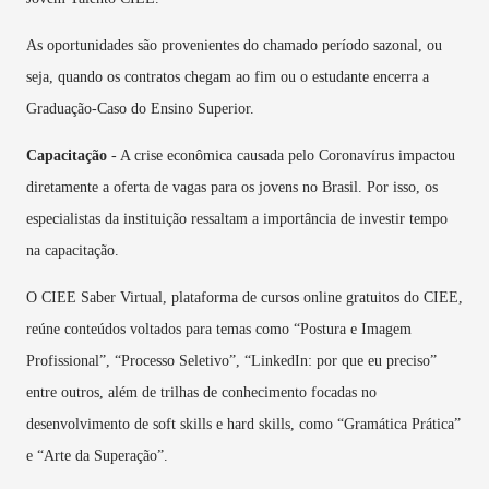
As oportunidades são provenientes do chamado período sazonal, ou
seja, quando os contratos chegam ao fim ou o estudante encerra a
Graduação-Caso do Ensino Superior.
Capacitação
- A crise econômica causada pelo Coronavírus impactou
diretamente a oferta de vagas para os jovens no Brasil. Por isso, os
especialistas da instituição ressaltam a importância de investir tempo
na capacitação.
O CIEE Saber Virtual, plataforma de cursos online gratuitos do CIEE,
reúne conteúdos voltados para temas como “Postura e Imagem
Profissional”, “Processo Seletivo”, “LinkedIn: por que eu preciso”
entre outros, além de trilhas de conhecimento focadas no
desenvolvimento de soft skills e hard skills, como “Gramática Prática”
e “Arte da Superação”.