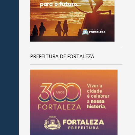
PREFEITURA DE FORTALEZA