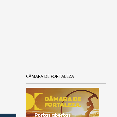
CÂMARA DE FORTALEZA