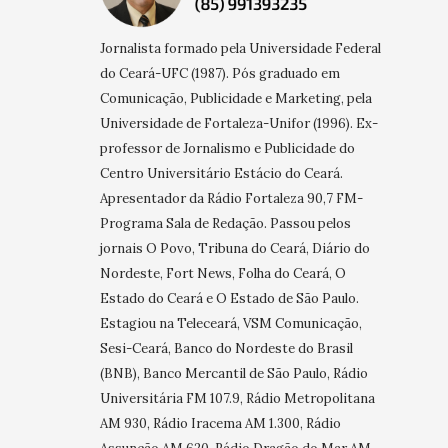
Jornalista formado pela Universidade Federal
do Ceará-UFC (1987). Pós graduado em
Comunicação, Publicidade e Marketing, pela
Universidade de Fortaleza-Unifor (1996). Ex-
professor de Jornalismo e Publicidade do
Centro Universitário Estácio do Ceará.
Apresentador da Rádio Fortaleza 90,7 FM-
Programa Sala de Redação. Passou pelos
jornais O Povo, Tribuna do Ceará, Diário do
Nordeste, Fort News, Folha do Ceará, O
Estado do Ceará e O Estado de São Paulo.
Estagiou na Teleceará, VSM Comunicação,
Sesi-Ceará, Banco do Nordeste do Brasil
(BNB), Banco Mercantil de São Paulo, Rádio
Universitária FM 107.9, Rádio Metropolitana
AM 930, Rádio Iracema AM 1.300, Rádio