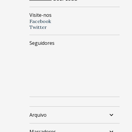
Visite-nos
Facebook
Twitter
Seguidores
Arquivo
Marcadores