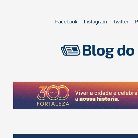
Facebook
Instagram
Twitter
P