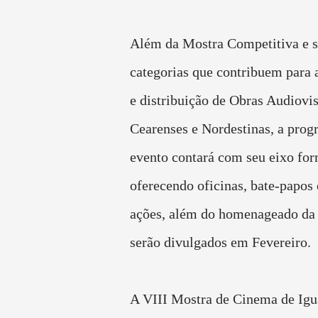
Além da Mostra Competitiva e s
categorias que contribuem para 
e distribuição de Obras Audiovi
Cearenses e Nordestinas, a pro
evento contará com seu eixo for
oferecendo oficinas, bate-papos 
ações, além do homenageado da 
serão divulgados em Fevereiro.
A VIII Mostra de Cinema de Igu