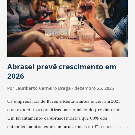
Abrasel prevê crescimento em
2026
Por
Lauriberto Carneiro Braga
dezembro 25, 2025
Os empresários de Bares e Restaurantes encerram 2025
com expectativas positivas para o início do próximo ano.
Um levantamento da Abrasel mostra que 69% dos
estabelecimentos esperam faturar mais no 1º trimestre de
2026 em comparação com o mesmo período de 2025. Em