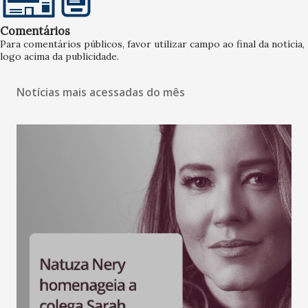
Comentários
Para comentários públicos, favor utilizar campo ao final da notícia,
logo acima da publicidade.
Notícias mais acessadas do mês