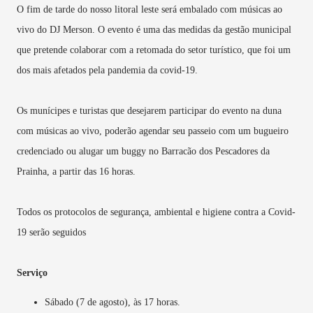
O fim de tarde do nosso litoral leste será embalado com músicas ao
vivo do DJ Merson. O evento é uma das medidas da gestão municipal
que pretende colaborar com a retomada do setor turístico, que foi um
dos mais afetados pela pandemia da covid-19.
Os munícipes e turistas que desejarem participar do evento na duna
com músicas ao vivo, poderão agendar seu passeio com um bugueiro
credenciado ou alugar um buggy no Barracão dos Pescadores da
Prainha, a partir das 16 horas.
Todos os protocolos de segurança, ambiental e higiene contra a Covid-
19 serão seguidos
Serviço
Sábado (7 de agosto), às 17 horas.