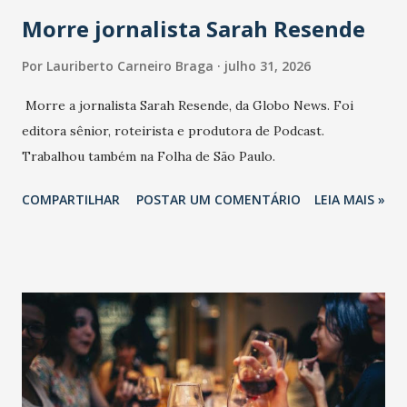
Morre jornalista Sarah Resende
Por
Lauriberto Carneiro Braga
julho 31, 2026
Morre a jornalista Sarah Resende, da Globo News. Foi
editora sênior, roteirista e produtora de Podcast.
Trabalhou também na Folha de São Paulo.
COMPARTILHAR
POSTAR UM COMENTÁRIO
LEIA MAIS »