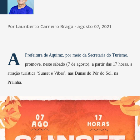
Por
Lauriberto Carneiro Braga
agosto 07, 2021
A
Prefeitura de Aquiraz, por meio da Secretaria do Turismo,
promove, neste sábado (7 de agosto), a partir das 17 horas, a
atração turística ‘Sunset e Vibes’, nas Dunas do Pôr do Sol, na
Prainha.