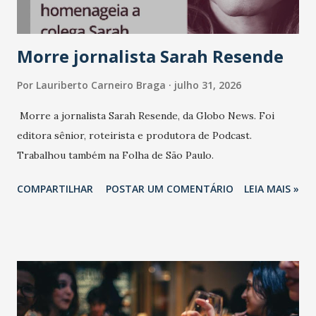
marcas, pessoas e mercado", afirma Tamires So...
Morre jornalista Sarah Resende
Por
Lauriberto Carneiro Braga
julho 31, 2026
Morre a jornalista Sarah Resende, da Globo News. Foi
editora sênior, roteirista e produtora de Podcast.
Trabalhou também na Folha de São Paulo.
COMPARTILHAR
POSTAR UM COMENTÁRIO
LEIA MAIS »