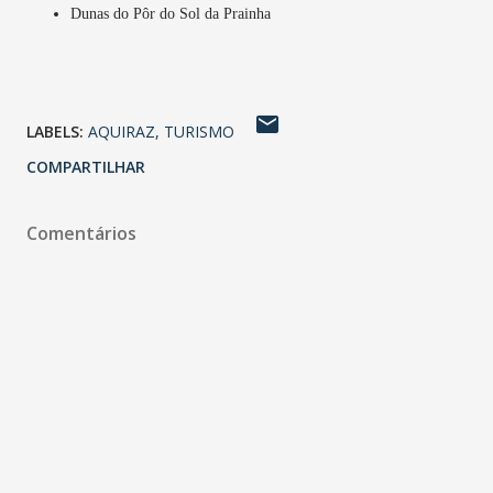
Dunas do Pôr do Sol da Prainha
LABELS:
AQUIRAZ
TURISMO
COMPARTILHAR
Comentários