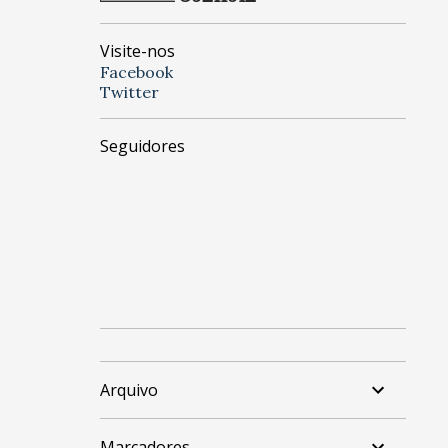
Visite-nos
Facebook
Twitter
Seguidores
Arquivo
Marcadores