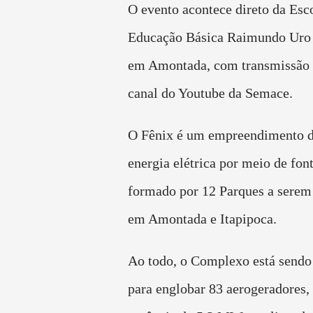
O evento acontece direto da Esc
Educação Básica Raimundo Uro
em Amontada, com transmissão 
canal do Youtube da Semace.
O Fênix é um empreendimento d
energia elétrica por meio de font
formado por 12 Parques a serem
em Amontada e Itapipoca.
Ao todo, o Complexo está sendo
para englobar 83 aerogeradores