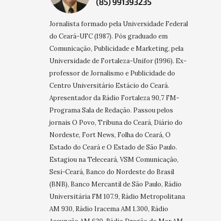
Jornalista formado pela Universidade Federal
do Ceará-UFC (1987). Pós graduado em
Comunicação, Publicidade e Marketing, pela
Universidade de Fortaleza-Unifor (1996). Ex-
professor de Jornalismo e Publicidade do
Centro Universitário Estácio do Ceará.
Apresentador da Rádio Fortaleza 90,7 FM-
Programa Sala de Redação. Passou pelos
jornais O Povo, Tribuna do Ceará, Diário do
Nordeste, Fort News, Folha do Ceará, O
Estado do Ceará e O Estado de São Paulo.
Estagiou na Teleceará, VSM Comunicação,
Sesi-Ceará, Banco do Nordeste do Brasil
(BNB), Banco Mercantil de São Paulo, Rádio
Universitária FM 107.9, Rádio Metropolitana
AM 930, Rádio Iracema AM 1.300, Rádio