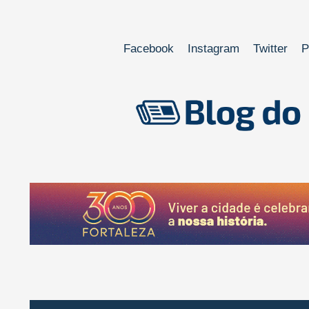
Facebook
Instagram
Twitter
P