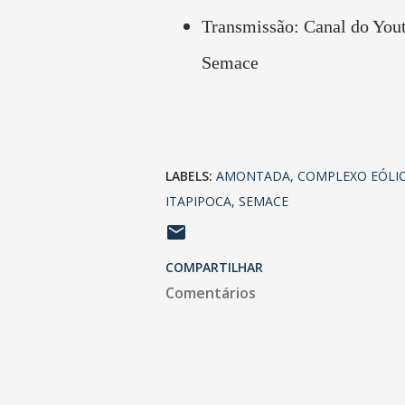
Transmissão: Canal do You
Semace
LABELS:
AMONTADA
COMPLEXO EÓLI
ITAPIPOCA
SEMACE
COMPARTILHAR
Comentários