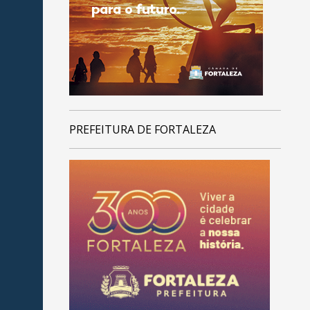
PREFEITURA DE FORTALEZA