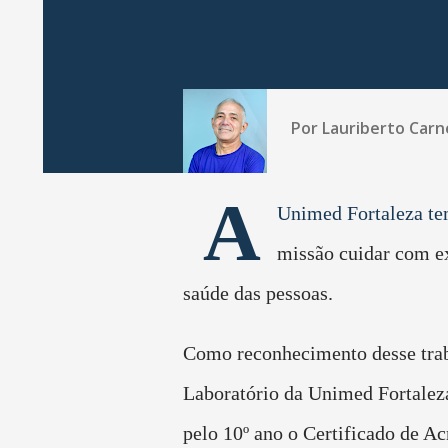
Por
Lauriberto Carn
A
Unimed Fortaleza t
missão cuidar com e
saúde das pessoas.
Como reconhecimento desse trab
Laboratório da Unimed Fortalez
pelo 10º ano o Certificado de Ac