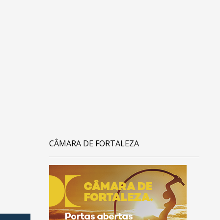
CÂMARA DE FORTALEZA