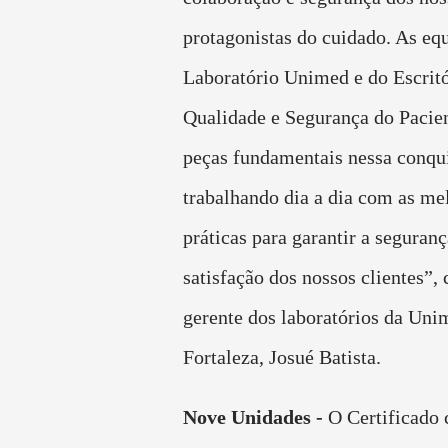
protagonistas do cuidado. As eq
Laboratório Unimed e do Escritó
Qualidade e Segurança do Pacie
peças fundamentais nessa conqui
trabalhando dia a dia com as me
práticas para garantir a seguranç
satisfação dos nossos clientes”, 
gerente dos laboratórios da Uni
Fortaleza, Josué Batista.
Nove Unidades -
O Certificado 