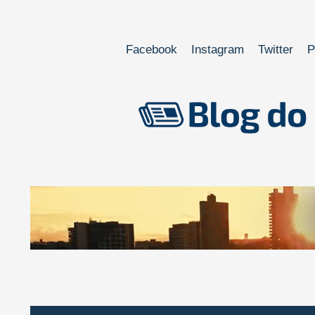
Facebook
Instagram
Twitter
P