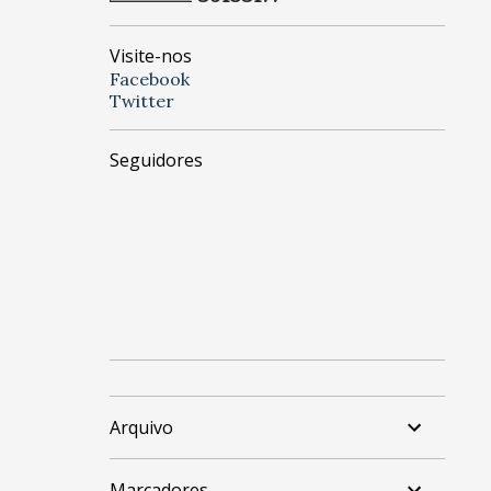
Visite-nos
Facebook
Twitter
Seguidores
Arquivo
Marcadores