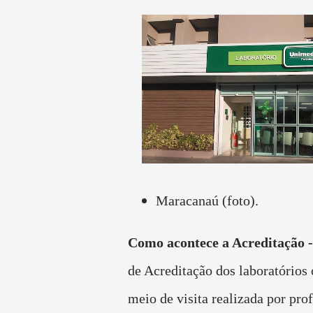
Maracanaú (foto).
Como acontece a Acreditação -
de Acreditação dos laboratórios 
meio de visita realizada por prof