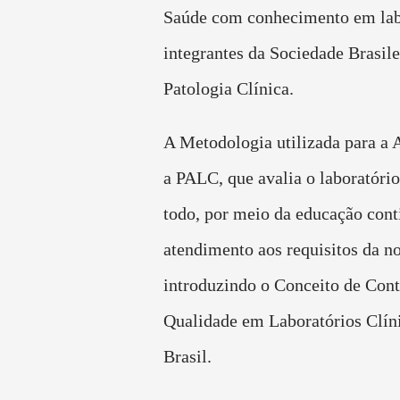
Saúde com conhecimento em lab
integrantes da Sociedade Brasile
Patologia Clínica.
A Metodologia utilizada para a 
a PALC, que avalia o laboratór
todo, por meio da educação cont
atendimento aos requisitos da n
introduzindo o Conceito de Cont
Qualidade em Laboratórios Clín
Brasil.