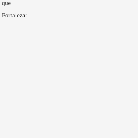
, que
 Fortaleza: