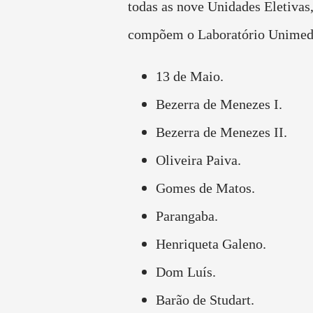
todas as nove Unidades Eletivas
compõem o Laboratório Unimed
13 de Maio.
Bezerra de Menezes I.
Bezerra de Menezes II.
Oliveira Paiva.
Gomes de Matos.
Parangaba.
Henriqueta Galeno.
Dom Luís.
Barão de Studart.