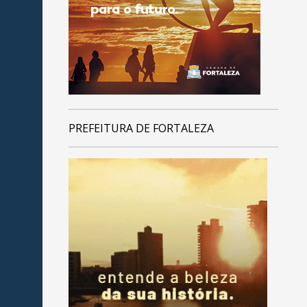
PREFEITURA DE FORTALEZA