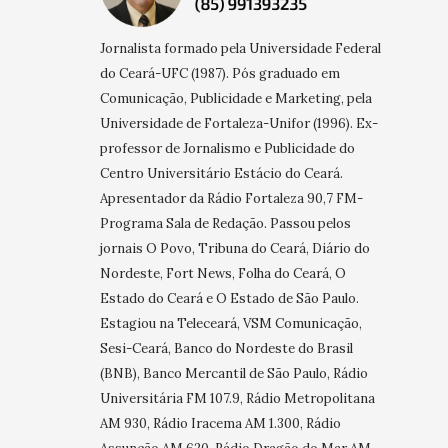
Jornalista formado pela Universidade Federal
do Ceará-UFC (1987). Pós graduado em
Comunicação, Publicidade e Marketing, pela
Universidade de Fortaleza-Unifor (1996). Ex-
professor de Jornalismo e Publicidade do
Centro Universitário Estácio do Ceará.
Apresentador da Rádio Fortaleza 90,7 FM-
Programa Sala de Redação. Passou pelos
jornais O Povo, Tribuna do Ceará, Diário do
Nordeste, Fort News, Folha do Ceará, O
Estado do Ceará e O Estado de São Paulo.
Estagiou na Teleceará, VSM Comunicação,
Sesi-Ceará, Banco do Nordeste do Brasil
(BNB), Banco Mercantil de São Paulo, Rádio
Universitária FM 107.9, Rádio Metropolitana
AM 930, Rádio Iracema AM 1.300, Rádio