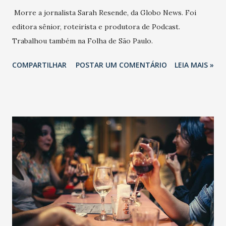
Morre a jornalista Sarah Resende, da Globo News. Foi
editora sênior, roteirista e produtora de Podcast.
Trabalhou também na Folha de São Paulo.
COMPARTILHAR
POSTAR UM COMENTÁRIO
LEIA MAIS »