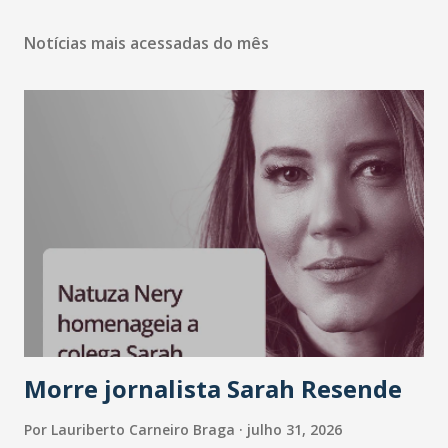
Notícias mais acessadas do mês
Morre jornalista Sarah Resende
Por
Lauriberto Carneiro Braga
julho 31, 2026