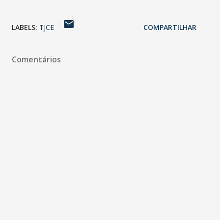
LABELS:
TJCE
COMPARTILHAR
Comentários