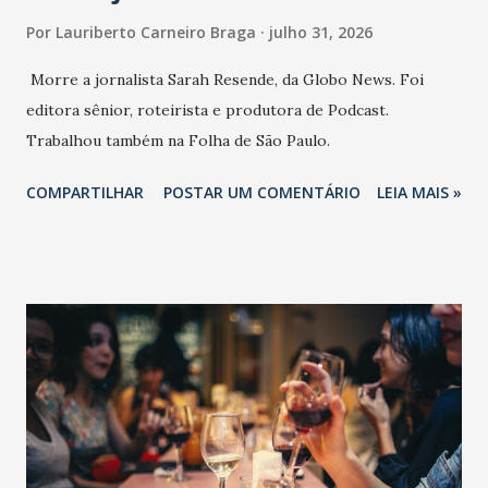
Por
Lauriberto Carneiro Braga
julho 31, 2026
Morre a jornalista Sarah Resende, da Globo News. Foi
editora sênior, roteirista e produtora de Podcast.
Trabalhou também na Folha de São Paulo.
COMPARTILHAR
POSTAR UM COMENTÁRIO
LEIA MAIS »