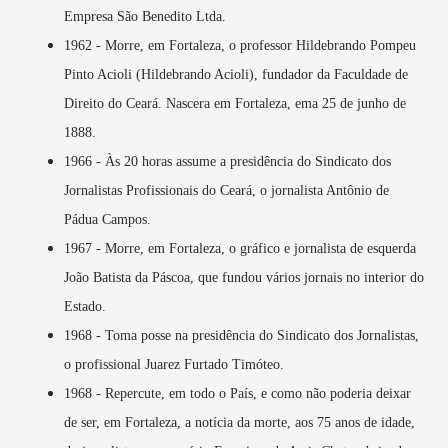
Empresa São Benedito Ltda.
1962 - Morre, em Fortaleza, o professor Hildebrando Pompeu
Pinto Acioli (Hildebrando Acioli), fundador da Faculdade de
Direito do Ceará. Nascera em Fortaleza, ema 25 de junho de
1888.
1966 - Às 20 horas assume a presidência do Sindicato dos
Jornalistas Profissionais do Ceará, o jornalista Antônio de
Pádua Campos.
1967 - Morre, em Fortaleza, o gráfico e jornalista de esquerda
João Batista da Páscoa, que fundou vários jornais no interior do
Estado.
1968 - Toma posse na presidência do Sindicato dos Jornalistas,
o profissional Juarez Furtado Timóteo.
1968 - Repercute, em todo o País, e como não poderia deixar
de ser, em Fortaleza, a notícia da morte, aos 75 anos de idade,