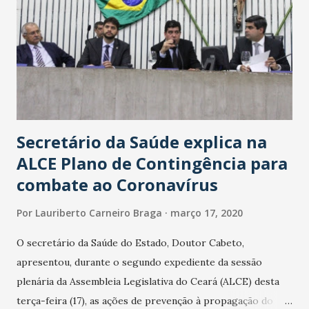
Secretário da Saúde explica na
ALCE Plano de Contingência para
combate ao Coronavírus
Por
Lauriberto Carneiro Braga
março 17, 2020
O secretário da Saúde do Estado, Doutor Cabeto,
apresentou, durante o segundo expediente da sessão
plenária da Assembleia Legislativa do Ceará (ALCE) desta
terça-feira (17), as ações de prevenção à propagação do