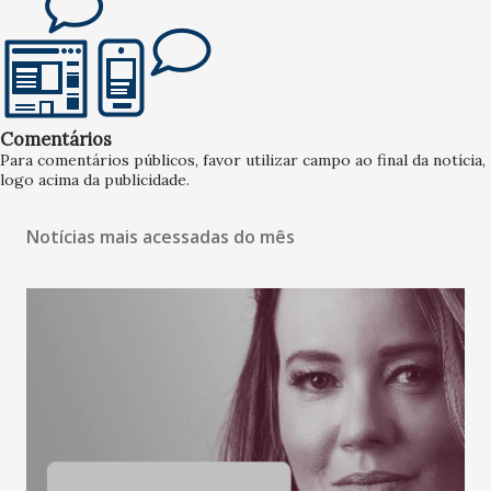
Comentários
Para comentários públicos, favor utilizar campo ao final da notícia,
logo acima da publicidade.
Notícias mais acessadas do mês