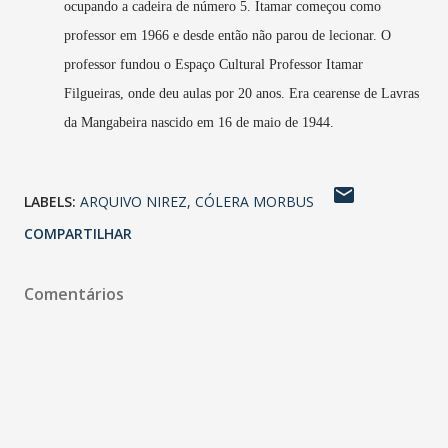
ocupando a cadeira de número 5. Itamar começou como
professor em 1966 e desde então não parou de lecionar. O
professor fundou o Espaço Cultural Professor Itamar
Filgueiras, onde deu aulas por 20 anos. Era cearense de Lavras
da Mangabeira nascido em 16 de maio de 1944.
LABELS:
ARQUIVO NIREZ
CÓLERA MORBUS
COMPARTILHAR
Comentários