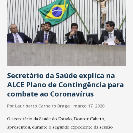
Secretário da Saúde explica na
ALCE Plano de Contingência para
combate ao Coronavírus
Por
Lauriberto Carneiro Braga
março 17, 2020
O secretário da Saúde do Estado, Doutor Cabeto,
apresentou, durante o segundo expediente da sessão