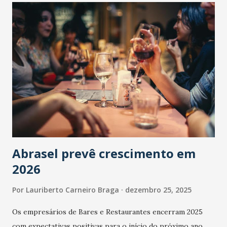
Abrasel prevê crescimento em
2026
Por
Lauriberto Carneiro Braga
dezembro 25, 2025
Os empresários de Bares e Restaurantes encerram 2025
com expectativas positivas para o início do próximo ano.