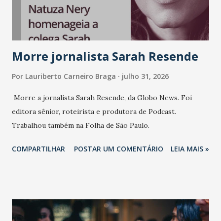
Morre jornalista Sarah Resende
Por
Lauriberto Carneiro Braga
julho 31, 2026
Morre a jornalista Sarah Resende, da Globo News. Foi
editora sênior, roteirista e produtora de Podcast.
Trabalhou também na Folha de São Paulo.
COMPARTILHAR
POSTAR UM COMENTÁRIO
LEIA MAIS »