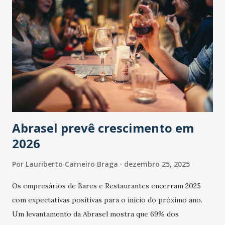
Abrasel prevê crescimento em
2026
Por
Lauriberto Carneiro Braga
dezembro 25, 2025
Os empresários de Bares e Restaurantes encerram 2025
com expectativas positivas para o início do próximo ano.
Um levantamento da Abrasel mostra que 69% dos