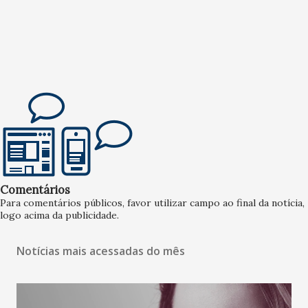
Comentários
Para comentários públicos, favor utilizar campo ao final da notícia,
logo acima da publicidade.
Notícias mais acessadas do mês