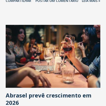
COMPARTILHAR
POSTAR UM COMENTÁRIO
LEIA MAIS »
Abrasel prevê crescimento em
2026