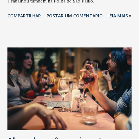
Trabalhou também na Folha de São Paulo.
COMPARTILHAR
POSTAR UM COMENTÁRIO
LEIA MAIS »