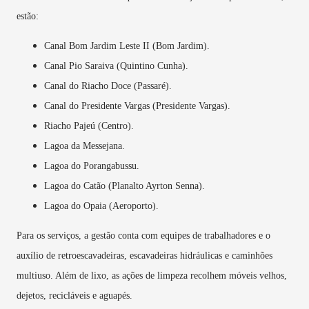
estão:
Canal Bom Jardim Leste II (Bom Jardim).
Canal Pio Saraiva (Quintino Cunha).
Canal do Riacho Doce (Passaré).
Canal do Presidente Vargas (Presidente Vargas).
Riacho Pajeú (Centro).
Lagoa da Messejana.
Lagoa do Porangabussu.
Lagoa do Catão (Planalto Ayrton Senna).
Lagoa do Opaia (Aeroporto).
Para os serviços, a gestão conta com equipes de trabalhadores e o
auxílio de retroescavadeiras, escavadeiras hidráulicas e caminhões
multiuso. Além de lixo, as ações de limpeza recolhem móveis velhos,
dejetos, recicláveis e aguapés.