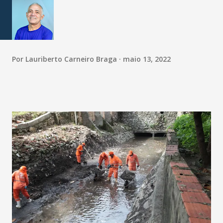
Por
Lauriberto Carneiro Braga
maio 13, 2022