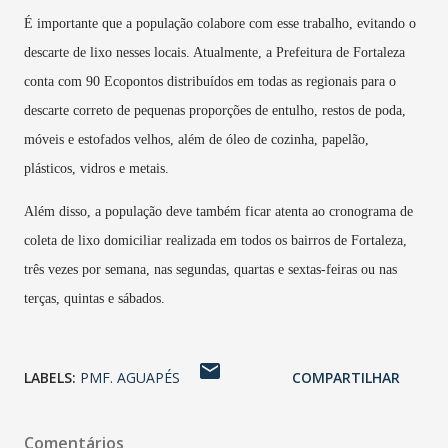
É importante que a população colabore com esse trabalho, evitando o
descarte de lixo nesses locais. Atualmente, a Prefeitura de Fortaleza
conta com 90 Ecopontos distribuídos em todas as regionais para o
descarte correto de pequenas proporções de entulho, restos de poda,
móveis e estofados velhos, além de óleo de cozinha, papelão,
plásticos, vidros e metais.
Além disso, a população deve também ficar atenta ao cronograma de
coleta de lixo domiciliar realizada em todos os bairros de Fortaleza,
três vezes por semana, nas segundas, quartas e sextas-feiras ou nas
terças, quintas e sábados.
LABELS:
PMF. AGUAPÉS
COMPARTILHAR
Comentários