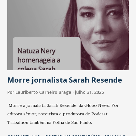
Morre jornalista Sarah Resende
Por
Lauriberto Carneiro Braga
julho 31, 2026
Morre a jornalista Sarah Resende, da Globo News. Foi
editora sênior, roteirista e produtora de Podcast.
Trabalhou também na Folha de São Paulo.