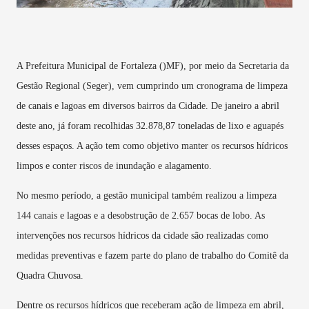
A Prefeitura Municipal de Fortaleza ()MF), por meio da Secretaria da
Gestão Regional (Seger), vem cumprindo um cronograma de limpeza
de canais e lagoas em diversos bairros da Cidade. De janeiro a abril
deste ano, já foram recolhidas 32.878,87 toneladas de lixo e aguapés
desses espaços. A ação tem como objetivo manter os recursos hídricos
limpos e conter riscos de inundação e alagamento.
No mesmo período, a gestão municipal também realizou a limpeza
144 canais e lagoas e a desobstrução de 2.657 bocas de lobo. As
intervenções nos recursos hídricos da cidade são realizadas como
medidas preventivas e fazem parte do plano de trabalho do Comitê da
Quadra Chuvosa.
Dentre os recursos hídricos que receberam ação de limpeza em abril,