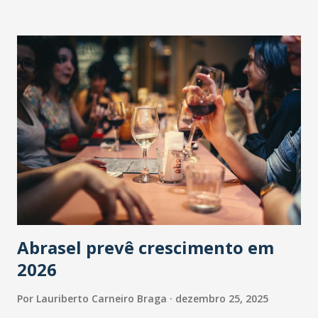
Abrasel prevê crescimento em
2026
Por
Lauriberto Carneiro Braga
dezembro 25, 2025