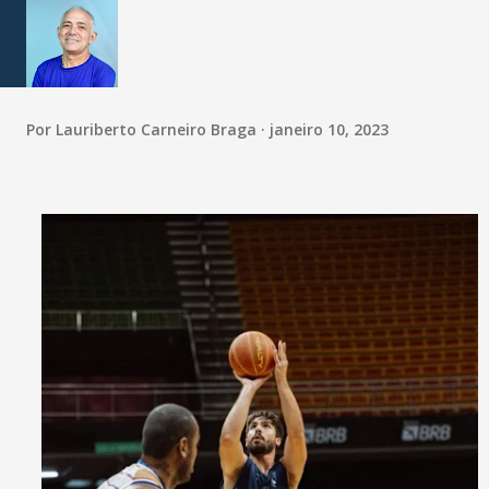
Por
Lauriberto Carneiro Braga
janeiro 10, 2023