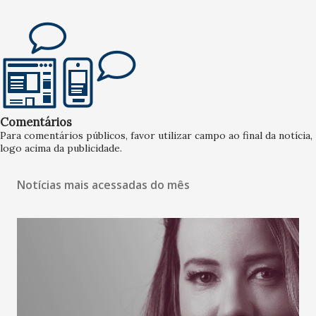
Comentários
Para comentários públicos, favor utilizar campo ao final da notícia,
logo acima da publicidade.
Notícias mais acessadas do mês