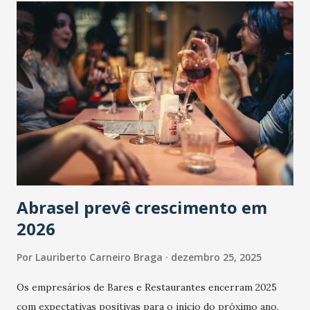
Abrasel prevê crescimento em
2026
Por
Lauriberto Carneiro Braga
dezembro 25, 2025
Os empresários de Bares e Restaurantes encerram 2025
com expectativas positivas para o início do próximo ano.