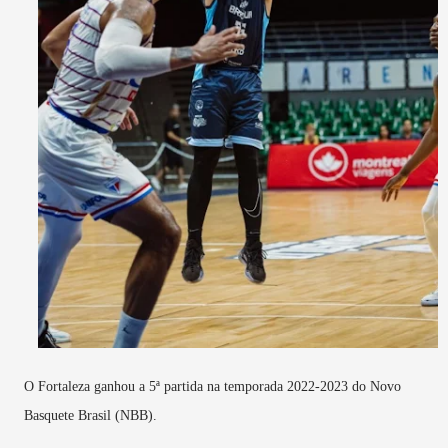
O Fortaleza ganhou a 5ª partida na temporada 2022-2023 do Novo
Basquete Brasil (NBB).