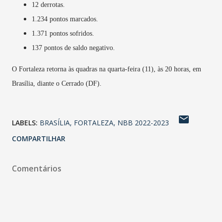
12 derrotas.
1.234 pontos marcados.
1.371 pontos sofridos.
137 pontos de saldo negativo.
O Fortaleza retorna às quadras na quarta-feira (11), às 20 horas, em
Brasília, diante o Cerrado (DF).
LABELS:
BRASÍLIA
FORTALEZA
NBB 2022-2023
COMPARTILHAR
Comentários