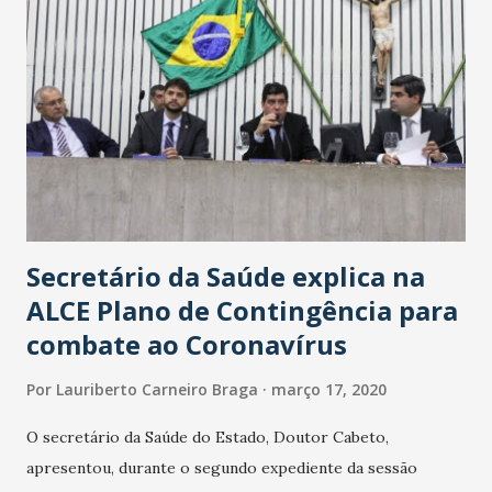
Secretário da Saúde explica na
ALCE Plano de Contingência para
combate ao Coronavírus
Por
Lauriberto Carneiro Braga
março 17, 2020
O secretário da Saúde do Estado, Doutor Cabeto,
apresentou, durante o segundo expediente da sessão