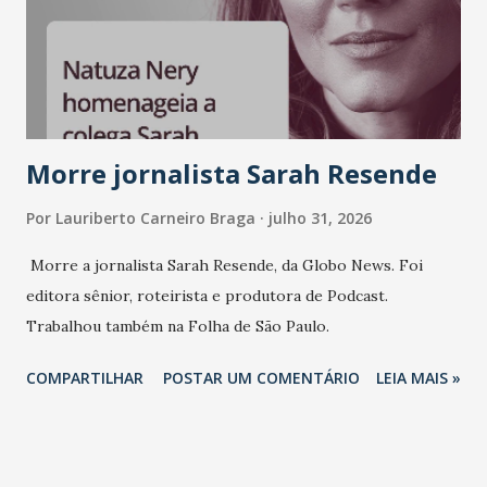
Morre jornalista Sarah Resende
Por
Lauriberto Carneiro Braga
julho 31, 2026
Morre a jornalista Sarah Resende, da Globo News. Foi
editora sênior, roteirista e produtora de Podcast.
Trabalhou também na Folha de São Paulo.
COMPARTILHAR
POSTAR UM COMENTÁRIO
LEIA MAIS »