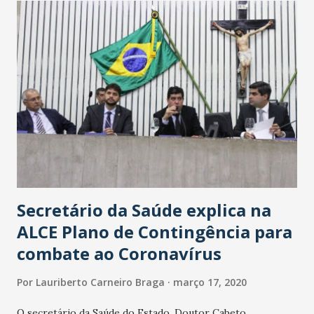
Secretário da Saúde explica na
ALCE Plano de Contingência para
combate ao Coronavírus
Por
Lauriberto Carneiro Braga
março 17, 2020
O secretário da Saúde do Estado, Doutor Cabeto,