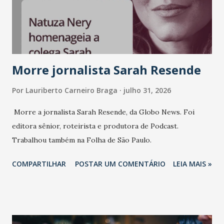
Morre jornalista Sarah Resende
Por
Lauriberto Carneiro Braga
julho 31, 2026
Morre a jornalista Sarah Resende, da Globo News. Foi
editora sênior, roteirista e produtora de Podcast.
Trabalhou também na Folha de São Paulo.
COMPARTILHAR
POSTAR UM COMENTÁRIO
LEIA MAIS »