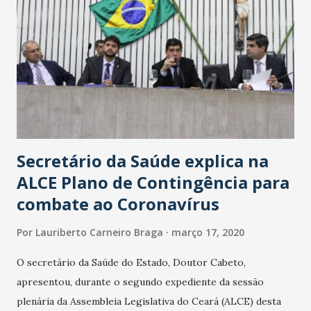
Secretário da Saúde explica na
ALCE Plano de Contingência para
combate ao Coronavírus
Por
Lauriberto Carneiro Braga
março 17, 2020
O secretário da Saúde do Estado, Doutor Cabeto,
apresentou, durante o segundo expediente da sessão
plenária da Assembleia Legislativa do Ceará (ALCE) desta