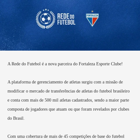
A Rede do Futebol é a nova parceira do Fortaleza Esporte Clube!
A plataforma de gerenciamento de atletas surgiu com a missão de
modificar o mercado de transferências de atletas do futebol brasileiro
e conta com mais de 500 mil atletas cadastrados, sendo a maior parte
composta de jogadores que atuam ou que foram revelados por clubes
do Brasil.
Com uma cobertura de mais de 45 competições de base do futebol