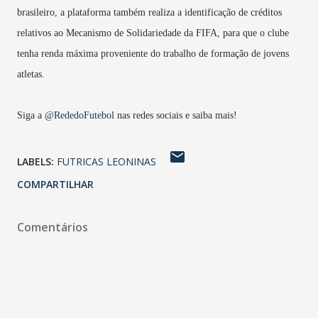
brasileiro, a plataforma também realiza a identificação de créditos
relativos ao Mecanismo de Solidariedade da FIFA, para que o clube
tenha renda máxima proveniente do trabalho de formação de jovens
atletas.
Siga a
@RededoFutebol
nas redes sociais e saiba mais!
LABELS:
FUTRICAS LEONINAS
COMPARTILHAR
Comentários