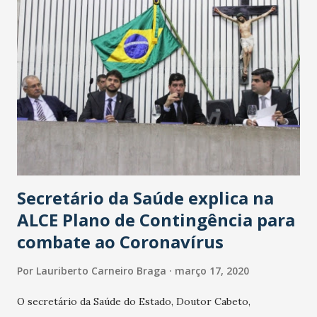
Secretário da Saúde explica na
ALCE Plano de Contingência para
combate ao Coronavírus
Por
Lauriberto Carneiro Braga
março 17, 2020
O secretário da Saúde do Estado, Doutor Cabeto,