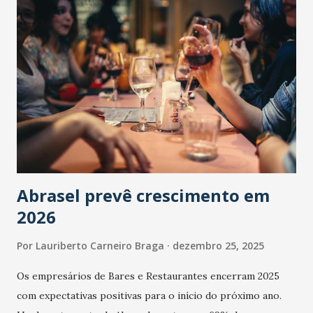
Abrasel prevê crescimento em
2026
Por
Lauriberto Carneiro Braga
dezembro 25, 2025
Os empresários de Bares e Restaurantes encerram 2025
com expectativas positivas para o início do próximo ano.