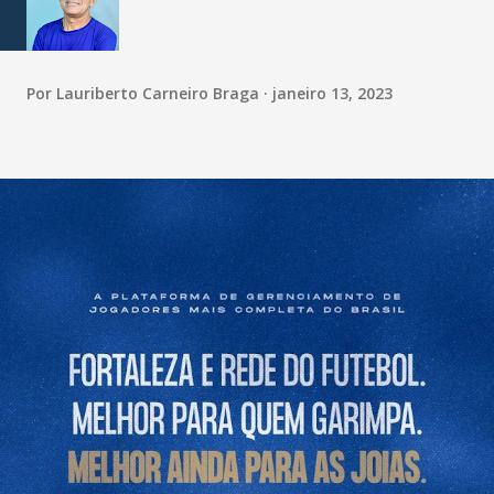
Por
Lauriberto Carneiro Braga
janeiro 13, 2023