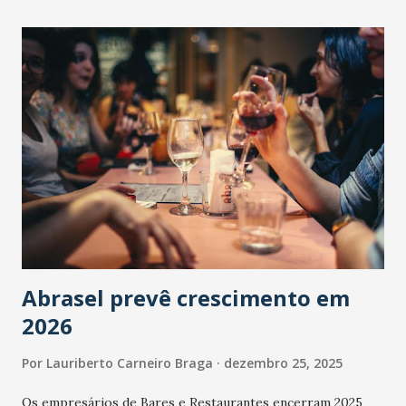
Abrasel prevê crescimento em
2026
Por
Lauriberto Carneiro Braga
dezembro 25, 2025
Os empresários de Bares e Restaurantes encerram 2025