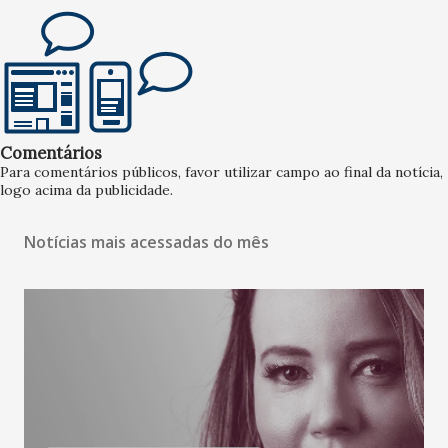
Comentários
Para comentários públicos, favor utilizar campo ao final da notícia,
logo acima da publicidade.
Notícias mais acessadas do mês