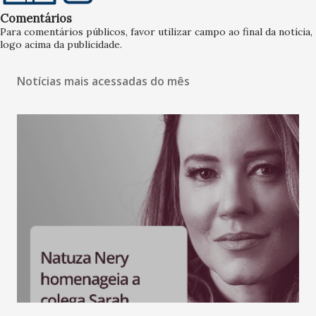
Comentários
Para comentários públicos, favor utilizar campo ao final da notícia,
logo acima da publicidade.
Notícias mais acessadas do mês