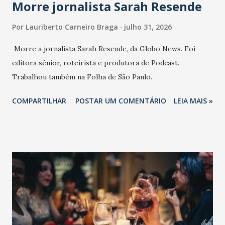
Morre jornalista Sarah Resende
Por
Lauriberto Carneiro Braga
julho 31, 2026
Morre a jornalista Sarah Resende, da Globo News. Foi
editora sênior, roteirista e produtora de Podcast.
Trabalhou também na Folha de São Paulo.
COMPARTILHAR
POSTAR UM COMENTÁRIO
LEIA MAIS »