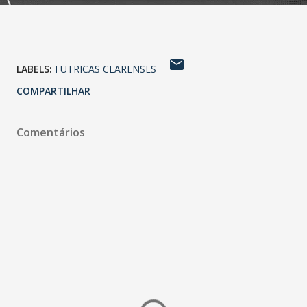
LABELS:
FUTRICAS CEARENSES
COMPARTILHAR
Comentários