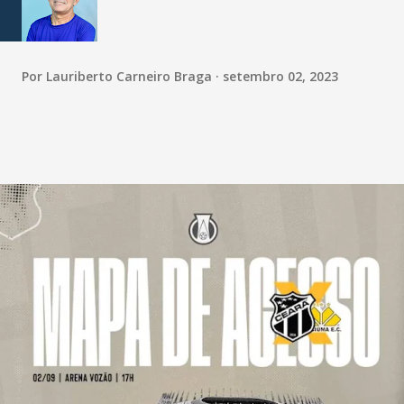
Por
Lauriberto Carneiro Braga
setembro 02, 2023