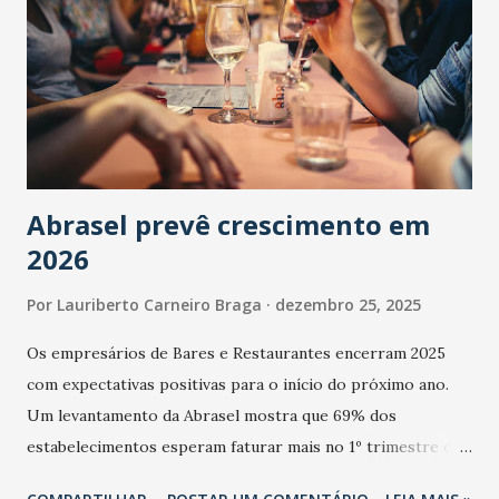
Abrasel prevê crescimento em
2026
Por
Lauriberto Carneiro Braga
dezembro 25, 2025
Os empresários de Bares e Restaurantes encerram 2025
com expectativas positivas para o início do próximo ano.
Um levantamento da Abrasel mostra que 69% dos
estabelecimentos esperam faturar mais no 1º trimestre de
2026 em comparação com o mesmo período de 2025. Em