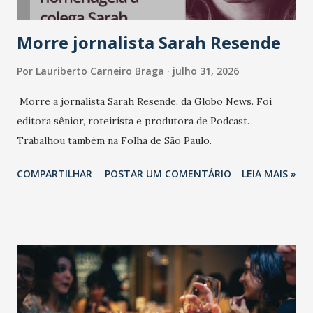
Morre jornalista Sarah Resende
Por
Lauriberto Carneiro Braga
julho 31, 2026
Morre a jornalista Sarah Resende, da Globo News. Foi
editora sênior, roteirista e produtora de Podcast.
Trabalhou também na Folha de São Paulo.
COMPARTILHAR
POSTAR UM COMENTÁRIO
LEIA MAIS »