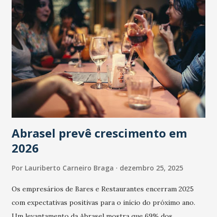
Abrasel prevê crescimento em
2026
Por
Lauriberto Carneiro Braga
dezembro 25, 2025
Os empresários de Bares e Restaurantes encerram 2025
com expectativas positivas para o início do próximo ano.
Um levantamento da Abrasel mostra que 69% dos