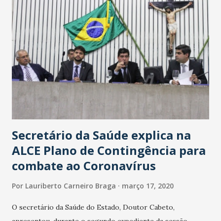
Secretário da Saúde explica na
ALCE Plano de Contingência para
combate ao Coronavírus
Por
Lauriberto Carneiro Braga
março 17, 2020
O secretário da Saúde do Estado, Doutor Cabeto,