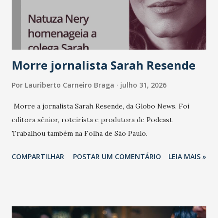
Morre jornalista Sarah Resende
Por
Lauriberto Carneiro Braga
julho 31, 2026
Morre a jornalista Sarah Resende, da Globo News. Foi
editora sênior, roteirista e produtora de Podcast.
Trabalhou também na Folha de São Paulo.
COMPARTILHAR
POSTAR UM COMENTÁRIO
LEIA MAIS »