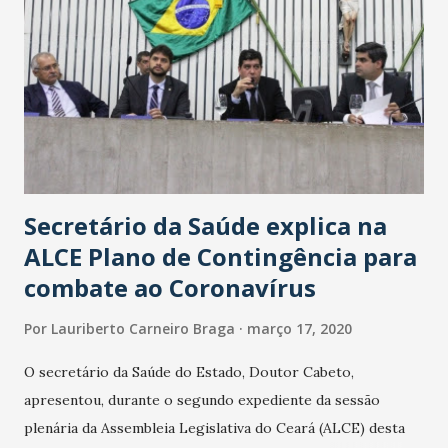
Secretário da Saúde explica na
ALCE Plano de Contingência para
combate ao Coronavírus
Por
Lauriberto Carneiro Braga
março 17, 2020
O secretário da Saúde do Estado, Doutor Cabeto,
apresentou, durante o segundo expediente da sessão
plenária da Assembleia Legislativa do Ceará (ALCE) desta