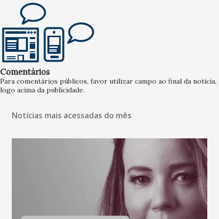
Comentários
Para comentários públicos, favor utilizar campo ao final da notícia,
logo acima da publicidade.
Notícias mais acessadas do mês