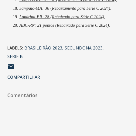
Sampaio-MA: 36
(
Rebaixamento para Série C 2024).
Londrina-PR: 28 (Rebaixado para Série C 2024).
ABC-RN: 21 pontos (Rebaixado para Série C 2024).
LABELS:
BRASILEIRÃO 2023
SEGUNDONA 2023
SÉRIE B
COMPARTILHAR
Comentários