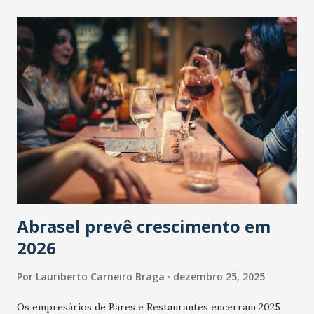
Abrasel prevê crescimento em
2026
Por
Lauriberto Carneiro Braga
dezembro 25, 2025
Os empresários de Bares e Restaurantes encerram 2025