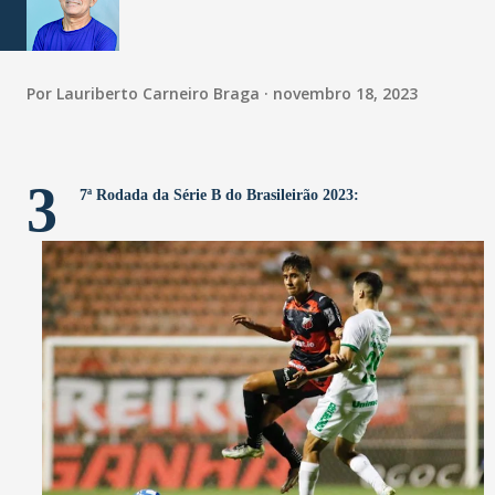
Por
Lauriberto Carneiro Braga
novembro 18, 2023
3
7ª Rodada da Série B do Brasileirão 2023: