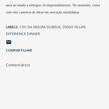
anos no estado e entregou 24 empreendimentos. No momento, conta
com oito canteiros de obras em execução simultâneas.
LABELS:
CEO DA MOURA DUBEUX
DIEGO VILLAR
EXPERIENCE DINNER
COMPARTILHAR
Comentários