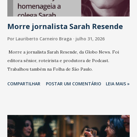
Morre jornalista Sarah Resende
Por
Lauriberto Carneiro Braga
julho 31, 2026
Morre a jornalista Sarah Resende, da Globo News. Foi
editora sênior, roteirista e produtora de Podcast.
Trabalhou também na Folha de São Paulo.
COMPARTILHAR
POSTAR UM COMENTÁRIO
LEIA MAIS »