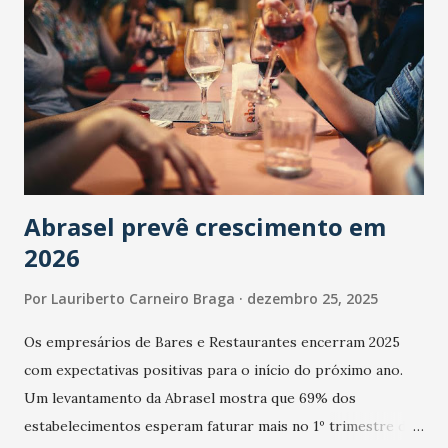
Abrasel prevê crescimento em
2026
Por
Lauriberto Carneiro Braga
dezembro 25, 2025
Os empresários de Bares e Restaurantes encerram 2025
com expectativas positivas para o início do próximo ano.
Um levantamento da Abrasel mostra que 69% dos
estabelecimentos esperam faturar mais no 1º trimestre de