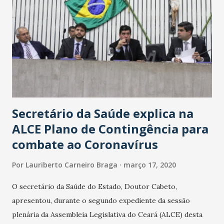
Secretário da Saúde explica na
ALCE Plano de Contingência para
combate ao Coronavírus
Por
Lauriberto Carneiro Braga
março 17, 2020
O secretário da Saúde do Estado, Doutor Cabeto,
apresentou, durante o segundo expediente da sessão
plenária da Assembleia Legislativa do Ceará (ALCE) desta