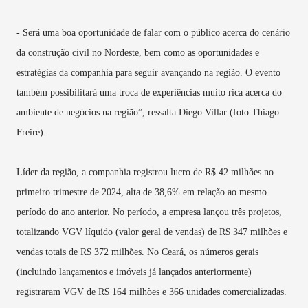
- Será uma boa oportunidade de falar com o público acerca do cenário
da construção civil no Nordeste, bem como as oportunidades e
estratégias da companhia para seguir avançando na região. O evento
também possibilitará uma troca de experiências muito rica acerca do
ambiente de negócios na região”, ressalta Diego Villar (foto Thiago
Freire).
Líder da região, a companhia registrou lucro de R$ 42 milhões no
primeiro trimestre de 2024, alta de 38,6% em relação ao mesmo
período do ano anterior. No período, a empresa lançou três projetos,
totalizando VGV líquido (valor geral de vendas) de R$ 347 milhões e
vendas totais de R$ 372 milhões. No Ceará, os números gerais
(incluindo lançamentos e imóveis já lançados anteriormente)
registraram VGV de R$ 164 milhões e 366 unidades comercializadas.