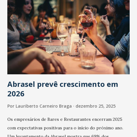
Abrasel prevê crescimento em
2026
Por
Lauriberto Carneiro Braga
dezembro 25, 2025
Os empresários de Bares e Restaurantes encerram 2025
com expectativas positivas para o início do próximo ano.
Um levantamento da Abrasel mostra que 69% dos