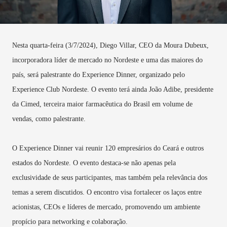
Nesta quarta-feira (3/7/2024), Diego Villar, CEO da Moura Dubeux,
incorporadora líder de mercado no Nordeste e uma das maiores do
país, será palestrante do Experience Dinner, organizado pelo
Experience Club Nordeste. O evento terá ainda João Adibe, presidente
da Cimed, terceira maior farmacêutica do Brasil em volume de
vendas, como palestrante.
O Experience Dinner vai reunir 120 empresários do Ceará e outros
estados do Nordeste. O evento destaca-se não apenas pela
exclusividade de seus participantes, mas também pela relevância dos
temas a serem discutidos. O encontro visa fortalecer os laços entre
acionistas, CEOs e líderes de mercado, promovendo um ambiente
propício para networking e colaboração.