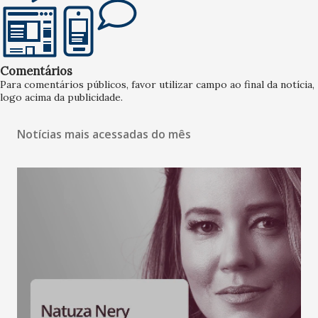
Comentários
Para comentários públicos, favor utilizar campo ao final da notícia,
logo acima da publicidade.
Notícias mais acessadas do mês