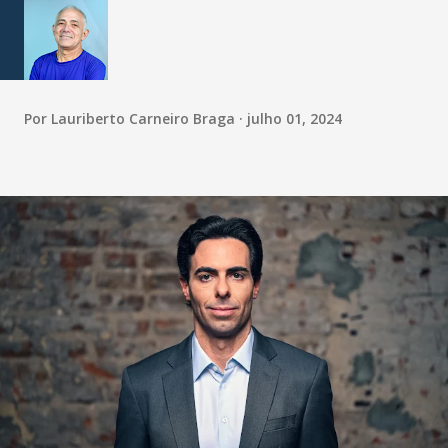
Por
Lauriberto Carneiro Braga
julho 01, 2024