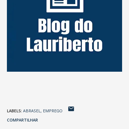
LABELS:
ABRASEL
EMPREGO
COMPARTILHAR