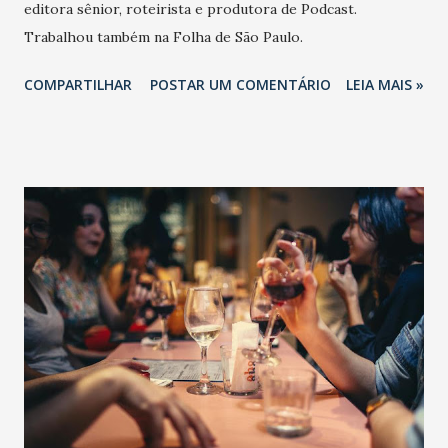
editora sênior, roteirista e produtora de Podcast.
Trabalhou também na Folha de São Paulo.
COMPARTILHAR
POSTAR UM COMENTÁRIO
LEIA MAIS »