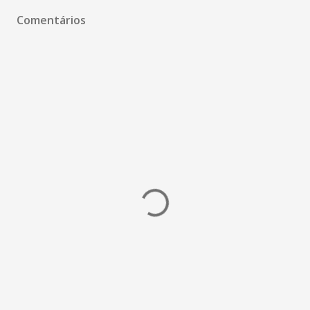
Comentários