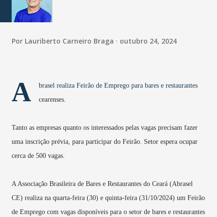
Por
Lauriberto Carneiro Braga
outubro 24, 2024
A
brasel realiza Feirão de Emprego para bares e restaurantes
cearenses.
Tanto as empresas quanto os interessados pelas vagas precisam fazer
uma inscrição prévia, para participar do Feirão. Setor espera ocupar
cerca de 500 vagas.
A Associação Brasileira de Bares e Restaurantes do Ceará (Abrasel
CE) realiza na quarta-feira (30) e quinta-feira (31/10/2024) um Feirão
de Emprego com vagas disponíveis para o setor de bares e restaurantes