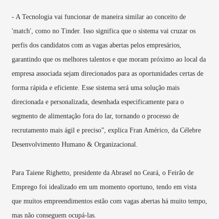
- A Tecnologia vai funcionar de maneira similar ao conceito de
'match', como no Tinder. Isso significa que o sistema vai cruzar os
perfis dos candidatos com as vagas abertas pelos empresários,
garantindo que os melhores talentos e que moram próximo ao local da
empresa associada sejam direcionados para as oportunidades certas de
forma rápida e eficiente. Esse sistema será uma solução mais
direcionada e personalizada, desenhada especificamente para o
segmento de alimentação fora do lar, tornando o processo de
recrutamento mais ágil e preciso”, explica Fran Américo, da Célebre
Desenvolvimento Humano & Organizacional.
Para Taiene Righetto, presidente da Abrasel no Ceará, o Feirão de
Emprego foi idealizado em um momento oportuno, tendo em vista
que muitos empreendimentos estão com vagas abertas há muito tempo,
mas não conseguem ocupá-las.