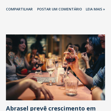
COMPARTILHAR
POSTAR UM COMENTÁRIO
LEIA MAIS »
Abrasel prevê crescimento em