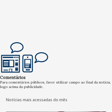
Comentários
Para comentários públicos, favor utilizar campo ao final da notícia,
logo acima da publicidade.
Notícias mais acessadas do mês