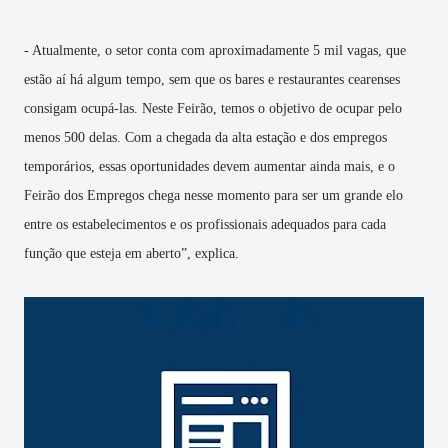
- Atualmente, o setor conta com aproximadamente 5 mil vagas, que
estão aí há algum tempo, sem que os bares e restaurantes cearenses
consigam ocupá-las. Neste Feirão, temos o objetivo de ocupar pelo
menos 500 delas. Com a chegada da alta estação e dos empregos
temporários, essas oportunidades devem aumentar ainda mais, e o
Feirão dos Empregos chega nesse momento para ser um grande elo
entre os estabelecimentos e os profissionais adequados para cada
função que esteja em aberto”, explica.