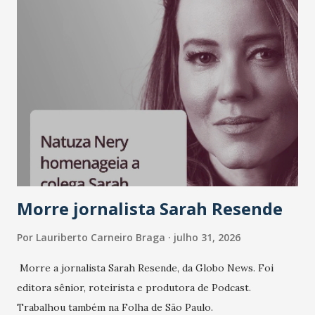
Morre jornalista Sarah Resende
Por
Lauriberto Carneiro Braga
julho 31, 2026
Morre a jornalista Sarah Resende, da Globo News. Foi
editora sênior, roteirista e produtora de Podcast.
Trabalhou também na Folha de São Paulo.