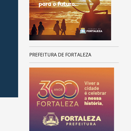
PREFEITURA DE FORTALEZA