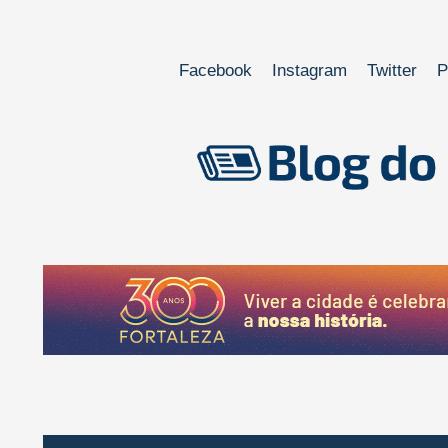
Facebook
Instagram
Twitter
P