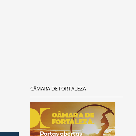
CÂMARA DE FORTALEZA