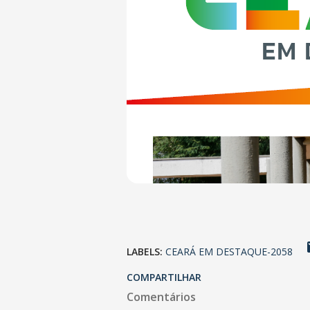
LABELS:
CEARÁ EM DESTAQUE-2058
COMPARTILHAR
Comentários