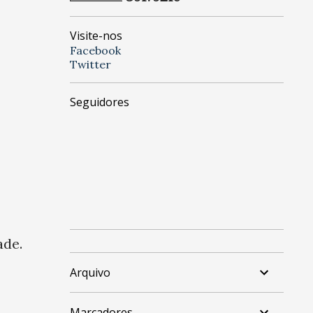
Visite-nos
Facebook
Twitter
Seguidores
ade.
Arquivo
Marcadores