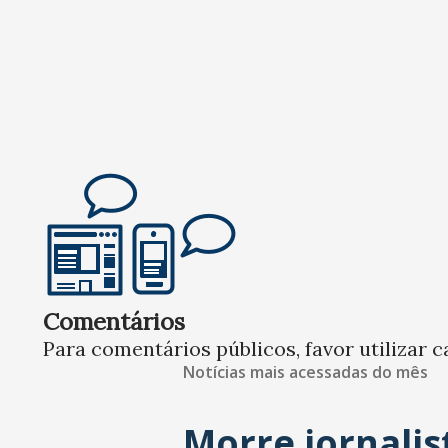
Comentários
Para comentários públicos, favor utilizar c
Notícias mais acessadas do mês
Morre jornalis