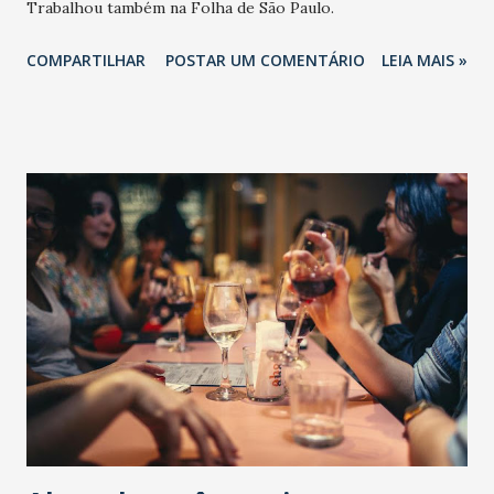
Trabalhou também na Folha de São Paulo.
COMPARTILHAR
POSTAR UM COMENTÁRIO
LEIA MAIS »