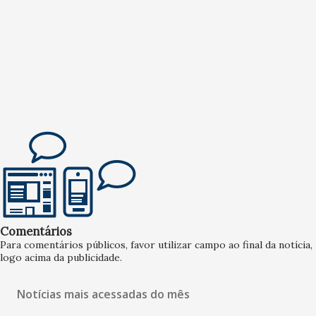
Comentários
Para comentários públicos, favor utilizar campo ao final da notícia,
logo acima da publicidade.
Notícias mais acessadas do mês