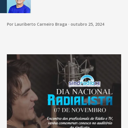
Por
Lauriberto Carneiro Braga
outubro 25, 2024