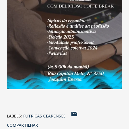
LABELS:
FUTRICAS CEARENSES
COMPARTILHAR