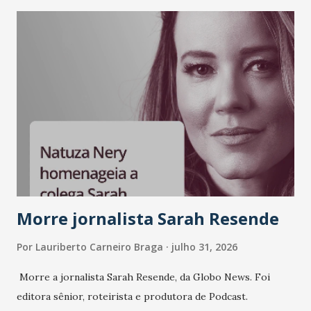
Morre jornalista Sarah Resende
Por
Lauriberto Carneiro Braga
julho 31, 2026
Morre a jornalista Sarah Resende, da Globo News. Foi
editora sênior, roteirista e produtora de Podcast.