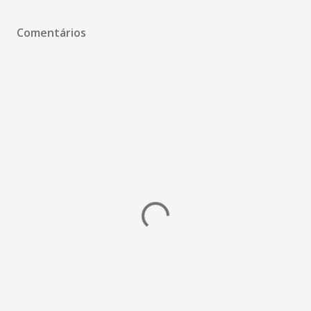
Comentários