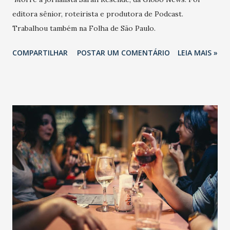
editora sênior, roteirista e produtora de Podcast.
Trabalhou também na Folha de São Paulo.
COMPARTILHAR
POSTAR UM COMENTÁRIO
LEIA MAIS »