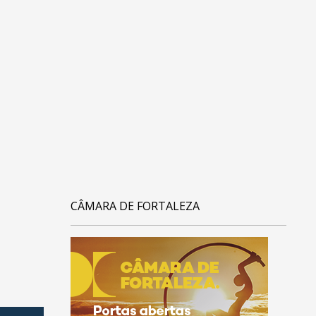
CÂMARA DE FORTALEZA