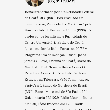
Jornalista formado pela Universidade Federal
do Ceará-UFC (1987). Pós graduado em
Comunicação, Publicidade e Marketing, pela
Universidade de Fortaleza-Unifor (1996). Ex-
professor de Jornalismo e Publicidade do
Centro Universitário Estácio do Ceará.
Apresentador da Rádio Fortaleza 90,7 FM-
Programa Sala de Redação. Passou pelos
jornais O Povo, Tribuna do Ceará, Diário do
Nordeste, Fort News, Folha do Ceará, O
Estado do Ceará e O Estado de São Paulo.
Estagiou na Teleceará, VSM Comunicação,
Sesi-Ceará, Banco do Nordeste do Brasil
(BNB), Banco Mercantil de São Paulo, Rádio
Universitária FM 107.9, Rádio Metropolitana
AM 930, Rádio Iracema AM 1.300, Rádio