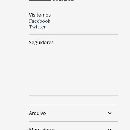
Visite-nos
Facebook
Twitter
Seguidores
Arquivo
Marcadores