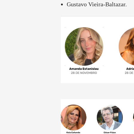
Gustavo Vieira-Baltazar.