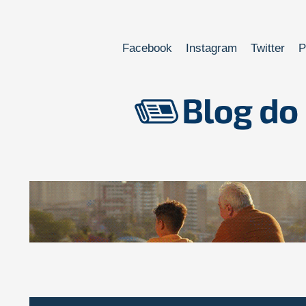
Facebook
Instagram
Twitter
P