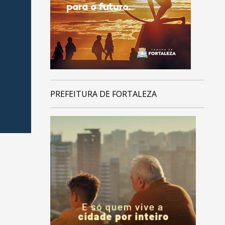
PREFEITURA DE FORTALEZA