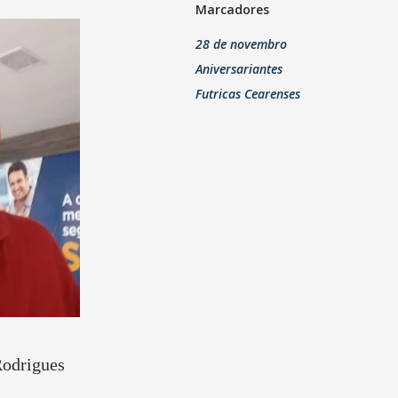
Marcadores
28 de novembro
Aniversariantes
Futricas Cearenses
Rodrigues