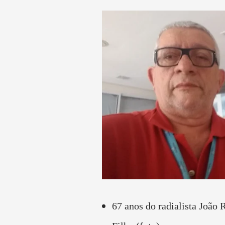
67 anos do radialista João 