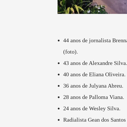
44 anos de jornalista Brenn
(foto).
43 anos de Alexandre Silva
40 anos de Eliana Oliveira.
36 anos de Julyana Abreu.
28 anos de Palloma Viana.
24 anos de Wesley Silva.
Radialista Gean dos Santo