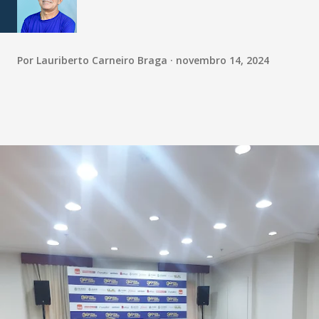
Por
Lauriberto Carneiro Braga
novembro 14, 2024