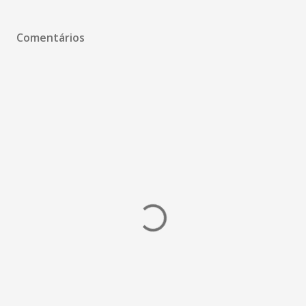
Comentários