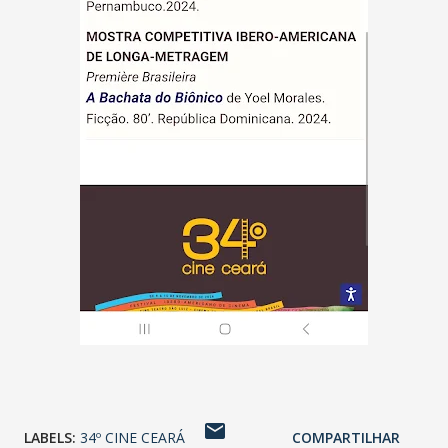
LABELS:
34º CINE CEARÁ
COMPARTILHAR