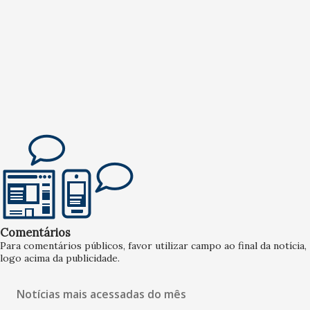
Comentários
Para comentários públicos, favor utilizar campo ao final da notícia,
logo acima da publicidade.
Notícias mais acessadas do mês