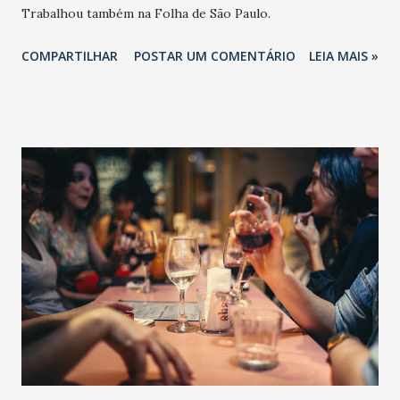
Trabalhou também na Folha de São Paulo.
COMPARTILHAR
POSTAR UM COMENTÁRIO
LEIA MAIS »