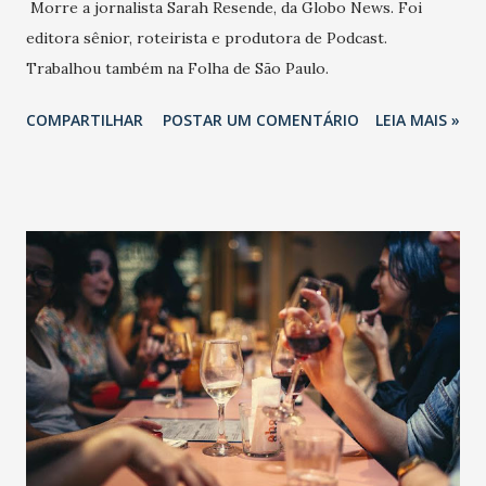
Morre a jornalista Sarah Resende, da Globo News. Foi
editora sênior, roteirista e produtora de Podcast.
Trabalhou também na Folha de São Paulo.
COMPARTILHAR
POSTAR UM COMENTÁRIO
LEIA MAIS »