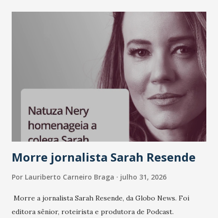
Morre jornalista Sarah Resende
Por
Lauriberto Carneiro Braga
julho 31, 2026
Morre a jornalista Sarah Resende, da Globo News. Foi
editora sênior, roteirista e produtora de Podcast.